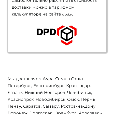
Самостоятельно рассчитать стоимость
доставки можно в тарифном
калькуляторе на сайте
dpd.ru
Мы доставляем Аура-Сому в Санкт-
Петербург, Екатеринбург, Краснодар,
Казань, Нижний Новгород, Челябинск,
Красноярск, Новосибирск, Омск, Пермь,
Пензу, Саратов, Самару, Ростов-на-Дону,
Воронеж, Волгоград, Оренбург, Ярославль,