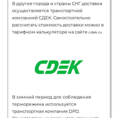
В другие города и страны СНГ доставка
осуществляется транспортной
компанией СДЕК. Самостоятельно
рассчитать стоимость доставки можно в
тарифном калькуляторе на сайте
cdek.ru
В зимний период для соблюдения
терморежима используется
транспортная компания DPD.