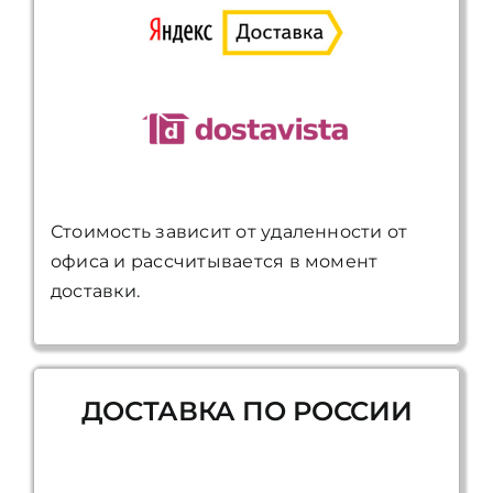
Стоимость зависит от удаленности от
офиса и рассчитывается в момент
доставки.
ДОСТАВКА ПО РОССИИ