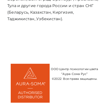
Тула и другие города России и стран СНГ
(Беларусь, Казахстан, Киргизия,
Таджикистан, Узбекистан).
ООО Центр психологии цвета
“Аура-Сома Рус”
©2022 Все права защищены.