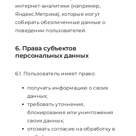
интернет-аналитики (например,
Яндекс.Метрика), которые могут
собирать обезличенные данные о
поведении пользователей.
6. Права субъектов
персональных данных
6.1. Пользователь имеет право:
получать информацию о своих
данных;
требовать уточнения,
блокирования или уничтожения
своих данных;
отозвать согласие на обработку в