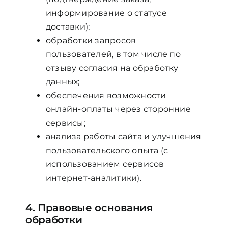
информирование о статусе
доставки);
обработки запросов
пользователей, в том числе по
отзыву согласия на обработку
данных;
обеспечения возможности
онлайн-оплаты через сторонние
сервисы;
анализа работы сайта и улучшения
пользовательского опыта (с
использованием сервисов
интернет-аналитики).
4. Правовые основания
обработки