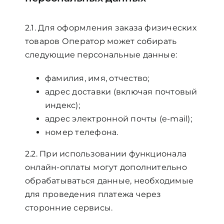
2.1. Для оформления заказа физических
товаров Оператор может собирать
следующие персональные данные:
фамилия, имя, отчество;
адрес доставки (включая почтовый
индекс);
адрес электронной почты (e-mail);
номер телефона.
2.2. При использовании функционала
онлайн-оплаты могут дополнительно
обрабатываться данные, необходимые
для проведения платежа через
сторонние сервисы.