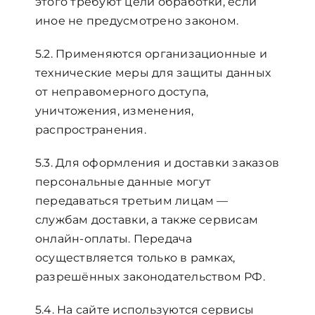
этого требуют цели обработки, если
иное не предусмотрено законом.
5.2. Применяются организационные и
технические меры для защиты данных
от неправомерного доступа,
уничтожения, изменения,
распространения.
5.3. Для оформления и доставки заказов
персональные данные могут
передаваться третьим лицам —
службам доставки, а также сервисам
онлайн-оплаты. Передача
осуществляется только в рамках,
разрешённых законодательством РФ.
5.4. На сайте используются сервисы