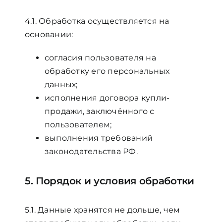
4.1. Обработка осуществляется на
основании:
согласия пользователя на
обработку его персональных
данных;
исполнения договора купли-
продажи, заключённого с
пользователем;
выполнения требований
законодательства РФ.
5. Порядок и условия обработки
5.1. Данные хранятся не дольше, чем