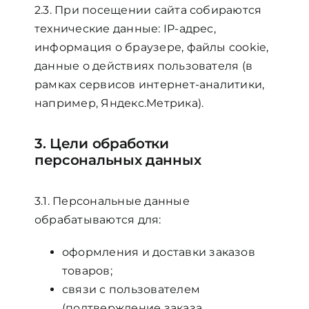
2.3. При посещении сайта собираются
технические данные: IP-адрес,
информация о браузере, файлы cookie,
данные о действиях пользователя (в
рамках сервисов интернет-аналитики,
например, Яндекс.Метрика).
3. Цели обработки
персональных данных
3.1. Персональные данные
обрабатываются для:
оформления и доставки заказов
товаров;
связи с пользователем
(подтверждение заказа,