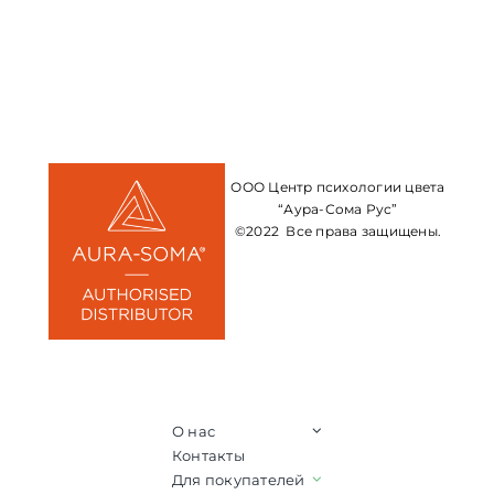
ООО Центр психологии цвета
“Аура-Сома Рус”
©2022 Все права защищены.
О нас
Контакты
Для покупателей