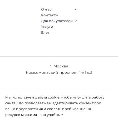
О нас
Контакты
Для покупателей
Услуги
Блог
г. Москва
Комсомольский проспект 14/1 к.3
+7 (903) 769-61-77
Мы используем файлы cookie, чтобы улучшить работу
+7 (985) 769-61-77
сайта. Это позволяет нам адаптировать контент под
ваши предпочтения и сделать пребывание на
ресурсе максимально удобным