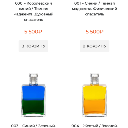
000 – Королевский
001 – Синий / Темная
синий / Темная
маджента. Физический
маджента. Духовный
спасатель
спасатель
5 500
₽
5 500
₽
В КОРЗИНУ
В КОРЗИНУ
003 – Синий / Зеленый.
004 – Желтый / Золотой.