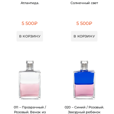
Атлантида.
Солнечный свет
5 500
₽
5 500
₽
В КОРЗИНУ
В КОРЗИНУ
011 – Прозрачный /
020 – Синий / Розовый.
Розовый. Венок из
Звездный ребенок