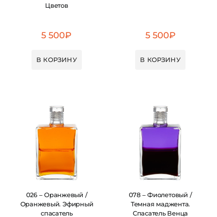
Цветов
5 500
₽
5 500
₽
В КОРЗИНУ
В КОРЗИНУ
026 – Оранжевый /
078 – Фиолетовый /
Оранжевый. Эфирный
Темная маджента.
спасатель
Спасатель Венца