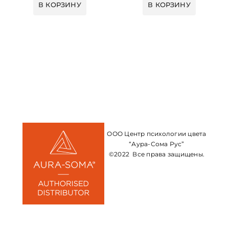
В КОРЗИНУ
В КОРЗИНУ
ООО Центр психологии цвета
“Аура-Сома Рус”
©2022 Все права защищены.