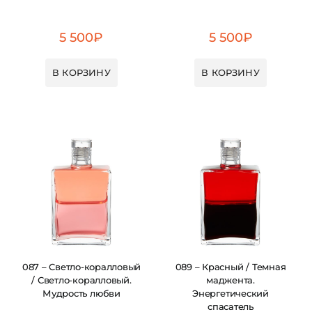
5 500
₽
5 500
₽
В КОРЗИНУ
В КОРЗИНУ
087 – Светло-коралловый
089 – Красный / Темная
/ Светло-коралловый.
маджента.
Мудрость любви
Энергетический
спасатель