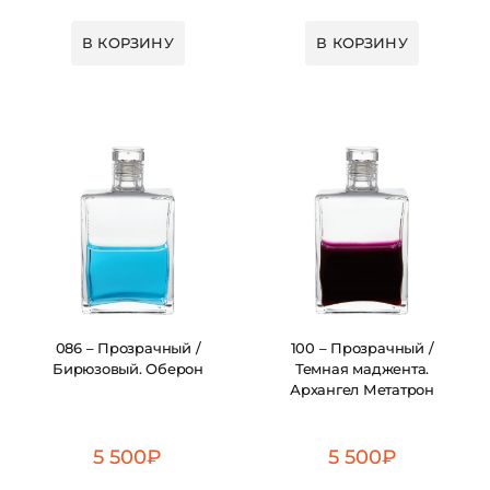
В КОРЗИНУ
В КОРЗИНУ
086 – Прозрачный /
100 – Прозрачный /
Бирюзовый. Оберон
Темная маджента.
Архангел Метатрон
5 500
₽
5 500
₽