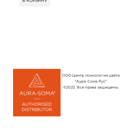
В КОРЗИНУ
ООО Центр психологии цвета
“Аура-Сома Рус”
©2022 Все права защищены.