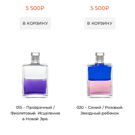
5 500
₽
5 500
₽
В КОРЗИНУ
В КОРЗИНУ
015 – Прозрачный /
020 – Синий / Розовый.
Фиолетовый. Исцеление
Звездный ребенок
в Новой Эре.