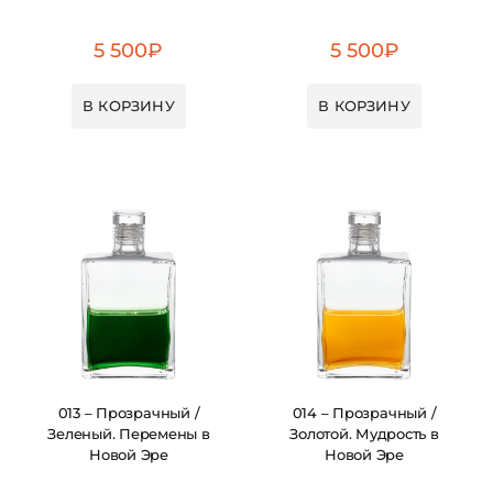
5 500
₽
5 500
₽
В КОРЗИНУ
В КОРЗИНУ
013 – Прозрачный /
014 – Прозрачный /
Зеленый. Перемены в
Золотой. Мудрость в
Новой Эре
Новой Эре