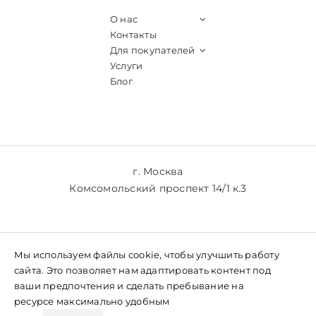
О нас
Контакты
Для покупателей
Услуги
Блог
г. Москва
Комсомольский проспект 14/1 к.3
+7 (903) 769-61-77
Мы используем файлы cookie, чтобы улучшить работу
+7 (985) 769-61-77
сайта. Это позволяет нам адаптировать контент под
ваши предпочтения и сделать пребывание на
ресурсе максимально удобным