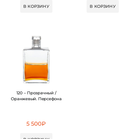
В КОРЗИНУ
В КОРЗИНУ
120 – Прозрачный /
Оранжевый. Персефона
5 500
₽