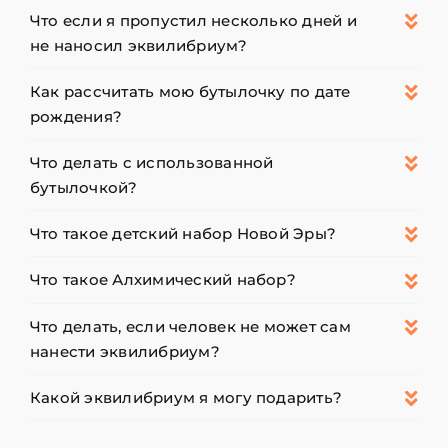
Что если я пропустил несколько дней и
не наносил эквилибриум?
Как рассчитать мою бутылочку по дате
рождения?
Что делать с использованной
бутылочкой?
Что такое детский набор Новой Эры?
Что такое Алхимический набор?
Что делать, если человек не может сам
нанести эквилибриум?
Какой эквилибриум я могу подарить?