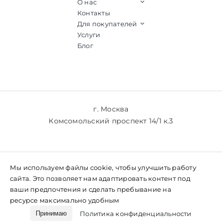
О нас
Контакты
Для покупателей
Услуги
Блог
г. Москва
Комсомольский проспект 14/1 к.3
+7 (903) 769-61-77
Мы используем файлы cookie, чтобы улучшить работу
+7 (985) 769-61-77
сайта. Это позволяет нам адаптировать контент под
ваши предпочтения и сделать пребывание на
ресурсе максимально удобным
Политика конфиденциальности
Принимаю