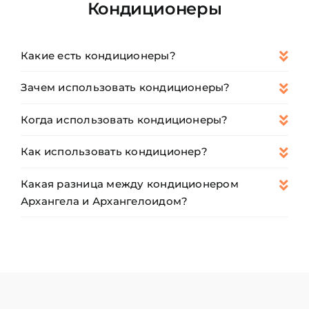
Кондиционеры
Какие есть кондиционеры?
Зачем использовать кондиционеры?
Когда использовать кондиционеры?
Как использовать кондиционер?
Какая разница между кондиционером
Архангела и Архангелоидом?