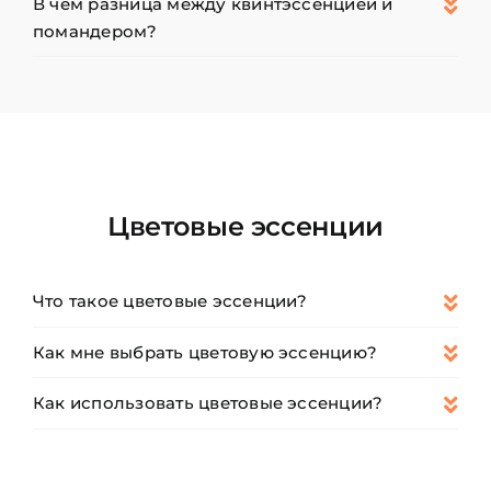
В чем разница между квинтэссенцией и
помандером?
Цветовые эссенции
Что такое цветовые эссенции?
Как мне выбрать цветовую эссенцию?
Как использовать цветовые эссенции?