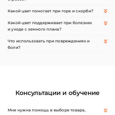
Какой цвет помогает при горе и скорби?
Какой цвет поддерживает при болезнях
и уходе с земного плана?
Что использовать при повреждениях и
боли?
Консультации и обучение
Мне нужна помощь в выборе товара,