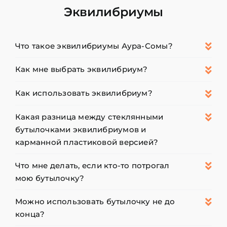
Эквилибриумы
Что такое эквилибриумы Аура-Сомы?
Как мне выбрать эквилибриум?
Как использовать эквилибриум?
Какая разница между стеклянными
бутылочками эквилибриумов и
карманной пластиковой версией?
Что мне делать, если кто-то потрогал
мою бутылочку?
Можно использовать бутылочку не до
конца?