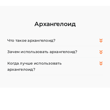
Архангелоид
Что такое архангелоид?
Зачем использовать архангелоид?
Когда лучше использовать
архангелоид?