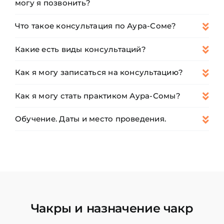
могу я позвонить?
Что такое консультация по Аура-Соме?
Какие есть виды консультаций?
Как я могу записаться на консультацию?
Как я могу стать практиком Аура-Сомы?
Обучение. Даты и место проведения.
Чакры и назначение чакр