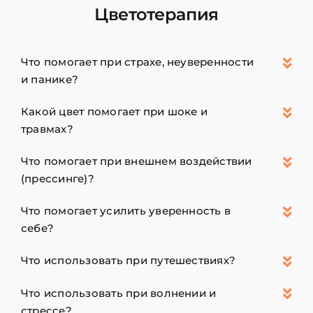
Цветотерапия
Что помогает при страхе, неуверенности
и панике?
Какой цвет помогает при шоке и
травмах?
Что помогает при внешнем воздействии
(прессинге)?
Что помогает усилить уверенность в
себе?
Что использовать при путешествиях?
Что использовать при волнении и
стрессе?