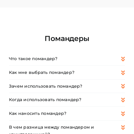
Помандеры
Что такое помандер?
Как мне выбрать помандер?
Зачем использовать помандер?
Когда использовать помандер?
Как наносить помандер?
В чем разница между помандером и