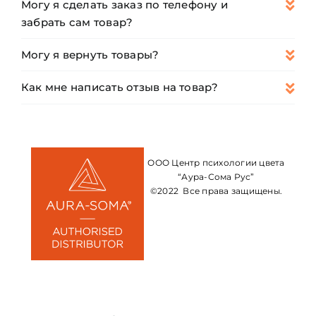
Могу я сделать заказ по телефону и
забрать сам товар?
Могу я вернуть товары?
Как мне написать отзыв на товар?
ООО Центр психологии цвета
“Аура-Сома Рус”
©2022 Все права защищены.