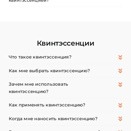
квинтэссенцией?
Квинтэссенции
Что такое квинтэссенция?
Как мне выбрать квинтэссенцию?
Зачем мне использовать
квинтэссенцию?
Как применять квинтэссенцию?
Когда мне наносить квинтэссенцию?