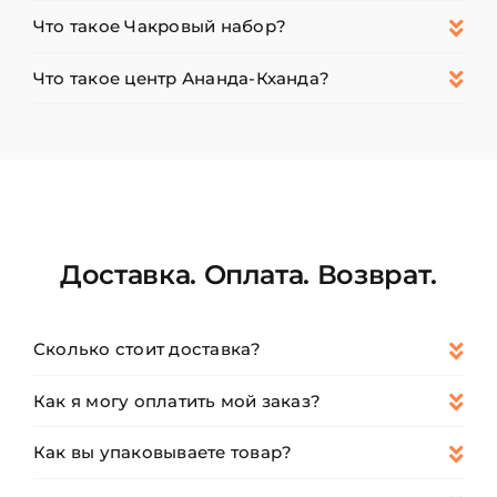
Что такое Чакровый набор?
Что такое центр Ананда-Кханда?
Доставка. Оплата. Возврат.
Сколько стоит доставка?
Как я могу оплатить мой заказ?
Как вы упаковываете товар?