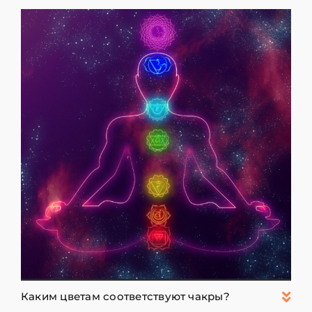
Каким цветам соответствуют чакры?