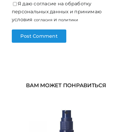
Я даю согласие на обработку
персональных данных и принимаю
условия
и
согласия
политики
ВАМ МОЖЕТ ПОНРАВИТЬСЯ