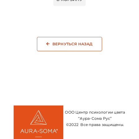
ВЕРНУТЬСЯ НАЗАД
ООО Центр психологии цвета
“Аура-Сома Рус”
©2022 Все права защищены.