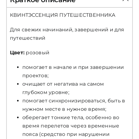
КВИНТЭССЕНЦИЯ ПУТЕШЕСТВЕННИКА
Для свежих начинаний, завершений и для
путешествий
Цвет:
розовый
помогает в начале и при завершении
проектов;
очищает от негатива на самом
глубоком уровне;
помогает синхронизироваться, быть в
нужном месте в нужное время;
оберегает тонкие тела, особенно во
время перелетов через временные
пояса (средство при нарушении