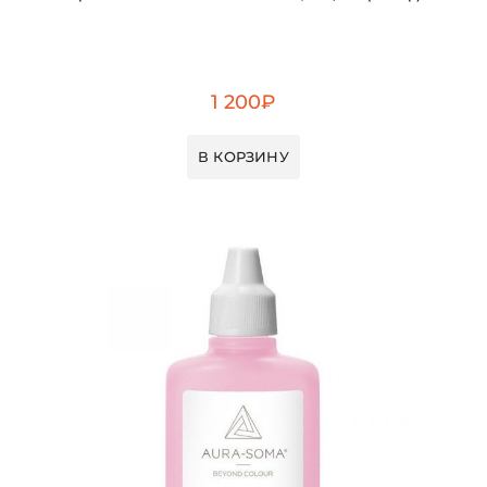
1 200
₽
В КОРЗИНУ