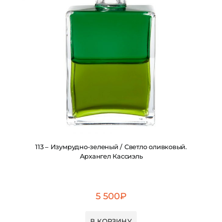
113 – Изумрудно-зеленый / Светло оливковый.
Архангел Кассиэль
5 500
₽
В КОРЗИНУ