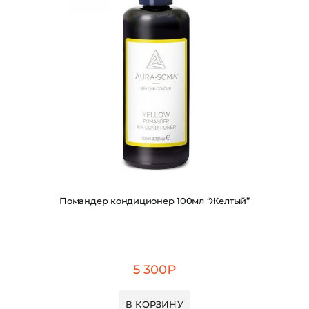
Помандер кондиционер 100мл “Желтый”
5 300
₽
В КОРЗИНУ