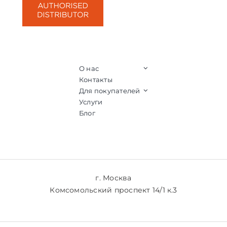
О нас
Контакты
Для покупателей
Услуги
Блог
г. Москва
Комсомольский проспект 14/1 к.3
+7 (903) 769-61-77