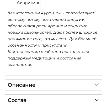
биоритмов).
Квинтэссенции Аура-Сомы способствуют
вечному потоку позитивной энергии,
обеспечивая расширение и открытие
новых возможностей. Дают более широкое
понимание того, кто мы есть. Для большей
осознанности и присутствия.
Квинтэссенции особенно подходят для
поддержки медитации и состояния
созерцания
Описание
Состав