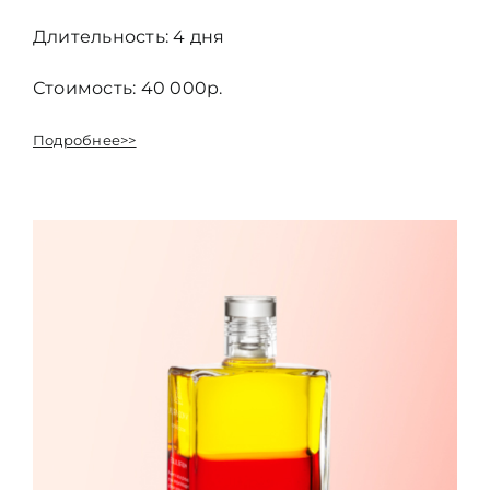
Длительность: 4 дня
Стоимость: 40 000р.
Подробнее>>