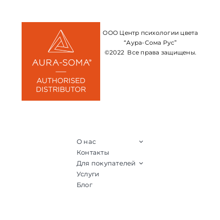
ООО Центр психологии цвета
“Аура-Сома Рус”
©2022 Все права защищены.
О нас
Контакты
Для покупателей
Услуги
Блог