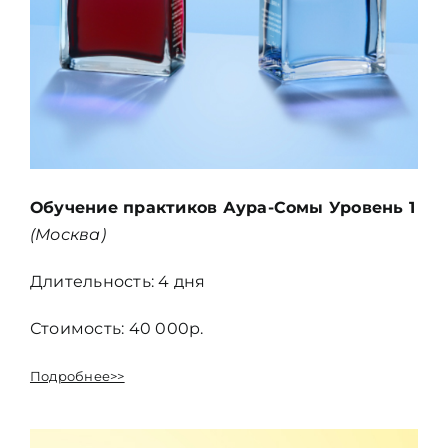
Обучение практиков Аура-Сомы Уровень 1
(Москва)
Длительность: 4 дня
Стоимость: 40 000р.
Подробнее>>