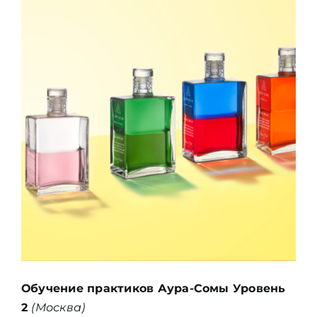
Обучение практиков Аура-Сомы Уровень
2
(Москва)