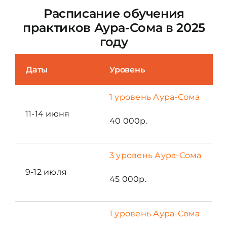
Расписание обучения
практиков Аура-Сома в 2025
году
Даты
Уровень
1 уровень Аура-Сома
11-14 июня
40 000р.
3 уровень Аура-Сома
9-12 июля
45 000р.
1 уровень Аура-Сома