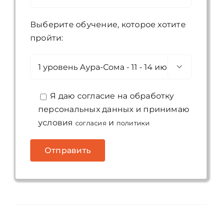
Выберите обучение, которое хотите
пройти:

Я даю согласие на обработку
персональных данных и принимаю
условия
и
согласия
политики