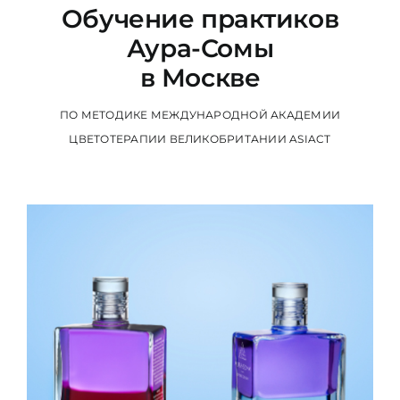
Обучение практиков
Аура-Сомы
в Москве
ПО МЕТОДИКЕ МЕЖДУНАРОДНОЙ АКАДЕМИИ
ЦВЕТОТЕРАПИИ ВЕЛИКОБРИТАНИИ ASIACT