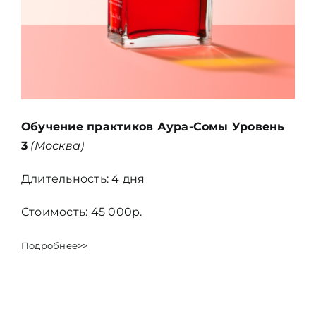
Обучение практиков Аура-Сомы Уровень
3
(Москва)
Длительность: 4 дня
Стоимость: 45 000р.
Подробнее>>