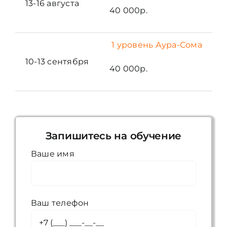
13-16 августа
40 000р.
1 уровень Аура-Сома
10-13 сентября
40 000р.
Запишитесь на обучение
Ваше имя
Ваш телефон