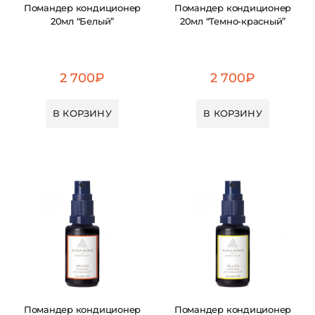
Помандер кондиционер
Помандер кондиционер
20мл “Белый”
20мл “Темно-красный”
2 700
₽
2 700
₽
В КОРЗИНУ
В КОРЗИНУ
Помандер кондиционер
Помандер кондиционер