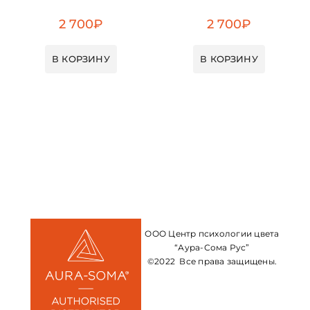
2 700
₽
2 700
₽
В КОРЗИНУ
В КОРЗИНУ
ООО Центр психологии цвета
“Аура-Сома Рус”
©2022 Все права защищены.