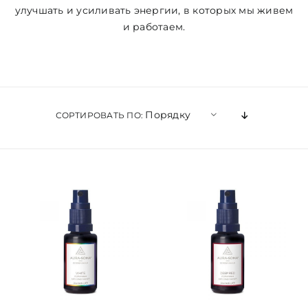
улучшать и усиливать энергии, в которых мы живем
и работаем.
ЦВЕТОВАЯ ЭССЕНЦИЯ
АРХАНГЕЛОИД
Порядку
СОРТИРОВАТЬ ПО:
КОНДИЦИОНЕР
КОСМЕТИКА
ПОЛНЫЕ КОМПЛЕКТЫ
УСЛУГИ
БЛОГ