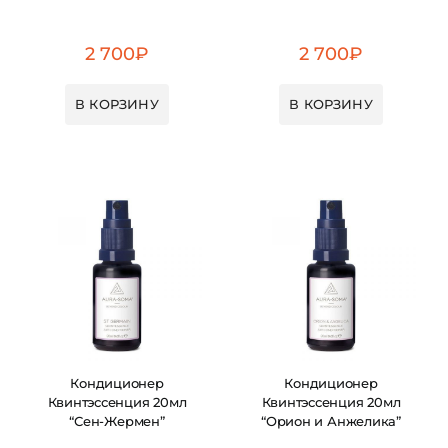
2 700
₽
2 700
₽
В КОРЗИНУ
В КОРЗИНУ
Кондиционер
Кондиционер
Квинтэссенция 20мл
Квинтэссенция 20мл
“Сен-Жермен”
“Орион и Анжелика”