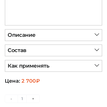
Описание
Состав
Как применять
Цена:
2 700
₽
Количество