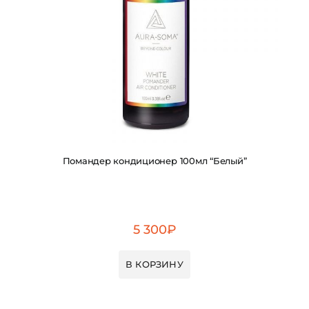
Помандер кондиционер 100мл “Белый”
5 300
₽
В КОРЗИНУ