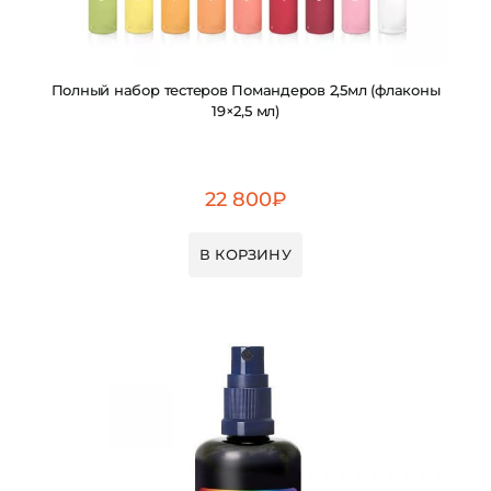
Полный набор тестеров Помандеров 2,5мл (флаконы
19×2,5 мл)
22 800
₽
В КОРЗИНУ