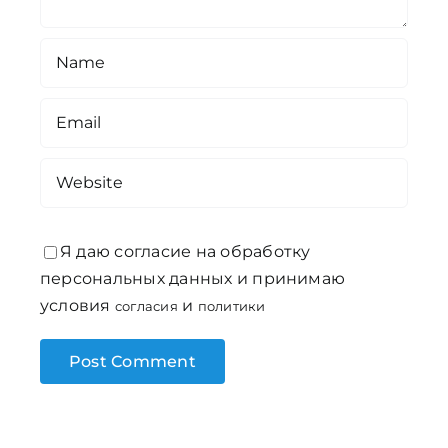
Я даю согласие на обработку
персональных данных и принимаю
условия
и
согласия
политики