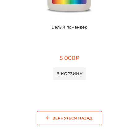
Белый помандер
5 000
₽
В КОРЗИНУ
ВЕРНУТЬСЯ НАЗАД