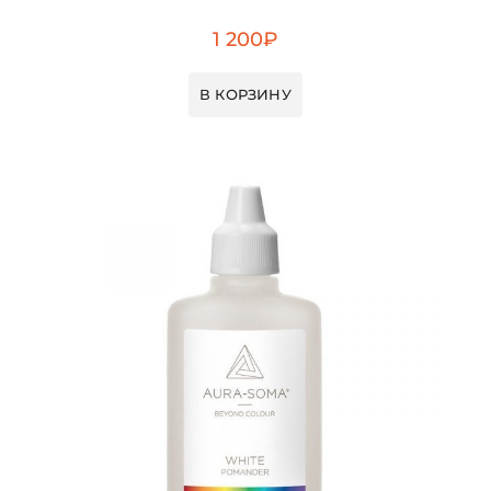
1 200
₽
В КОРЗИНУ