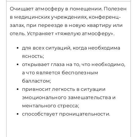
Очищает атмосферу в помещении. Полезен
в медицинских учреждениях, конференц-
залах, при переезде в новую квартиру или
отель. Устраняет «тяжелую атмосферу».
для всех ситуаций, когда необходима
ясность;
открывает глаза на то, что необходимо,
а что является бесполезным
балластом;
привносит легкость в ситуации
эмоционального замешательства и
ментального стресса;
способствует проницательности.