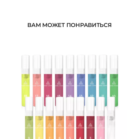
ВАМ МОЖЕТ ПОНРАВИТЬСЯ