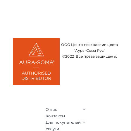
ООО Центр психологии цвета
“Аура-Сома Рус”
©2022 Все права защищены.
О нас
Контакты
Для покупателей
Услуги