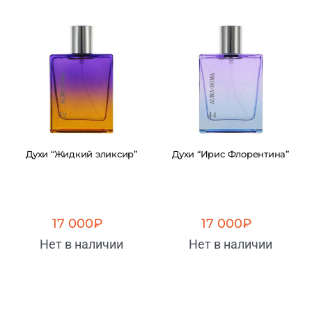
Духи “Жидкий эликсир”
Духи “Ирис Флорентина”
17 000
₽
17 000
₽
Нет в наличии
Нет в наличии