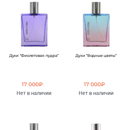
Духи “Фиолетовая пудра”
Духи “Водные цветы”
17 000
₽
17 000
₽
Нет в наличии
Нет в наличии