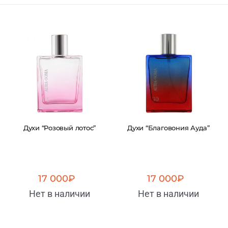
Духи “Розовый лотос”
Духи “Благовония Ауда”
17 000
₽
17 000
₽
Нет в наличии
Нет в наличии