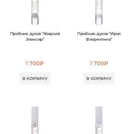
Пробник духов “Жидкий
Пробник духов “Ирис
Эликсир”
Флорентина”
1 700
₽
1 700
₽
В КОРЗИНУ
В КОРЗИНУ