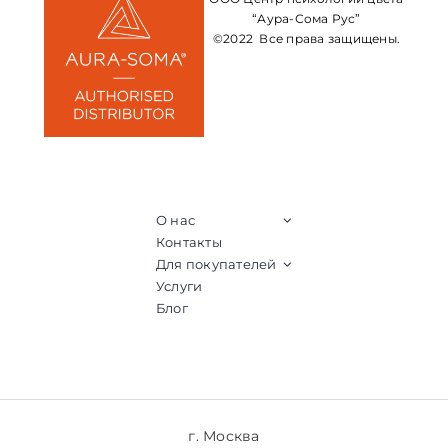
“Аура-Сома Рус”
©2022 Все права защищены.
О нас
Контакты
Для покупателей
Услуги
Блог
г. Москва