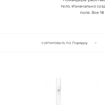
тело. Изначально со
поле. Все 1
Порядку
СОРТИРОВАТЬ ПО: