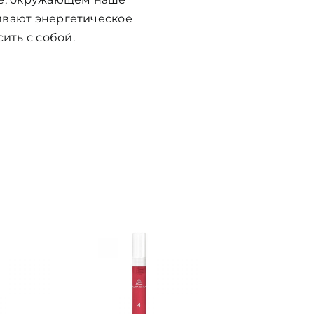
ивают энергетическое
ить с собой.