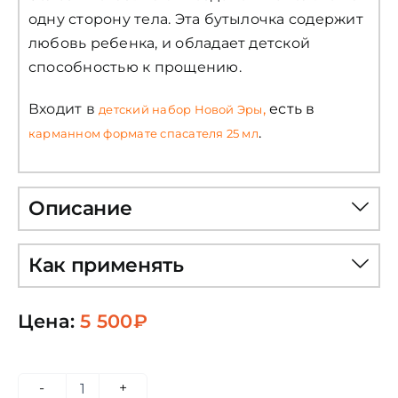
одну сторону тела. Эта бутылочка содержит
любовь ребенка, и обладает детской
способностью к прощению.
Входит в
,
есть в
детский набор Новой Эры
.
карманном формате спасателя 25 мл
Описание
Как применять
Цена:
5 500
₽