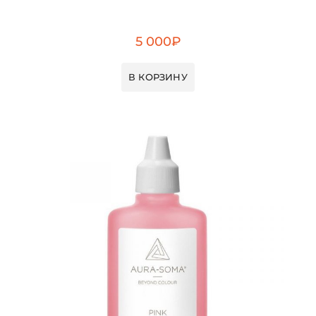
5 000
₽
В КОРЗИНУ