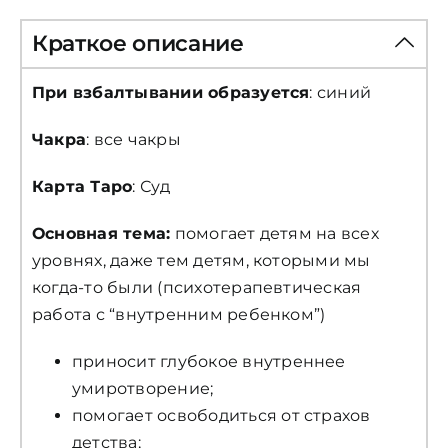
Краткое описание
При взбалтывании образуется
: синий
Чакра
: все чакры
Карта Таро
: Суд
Основная тема:
помогает детям на всех
уровнях, даже тем детям, которыми мы
когда-то были (психотерапевтическая
работа с “внутренним ребенком”)
приносит глубокое внутреннее
умиротворение;
помогает освободиться от страхов
детства;