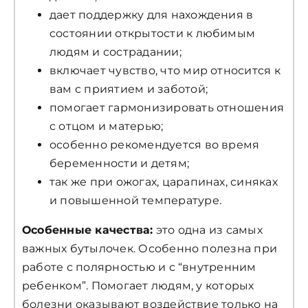
дает поддержку для нахождения в
состоянии открытости к любимым
людям и сострадании;
включает чувство, что мир относится к
вам с приятием и заботой;
помогает гармонизировать отношения
с отцом и матерью;
особенно рекомендуется во время
беременности и детям;
так же при ожогах, царапинах, синяках
и повышенной температуре.
Особенные качества:
это одна из самых
важных бутылочек. Особенно полезна при
работе с полярностью и с “внутренним
ребенком”. Помогает людям, у которых
болезни оказывают воздействие только на