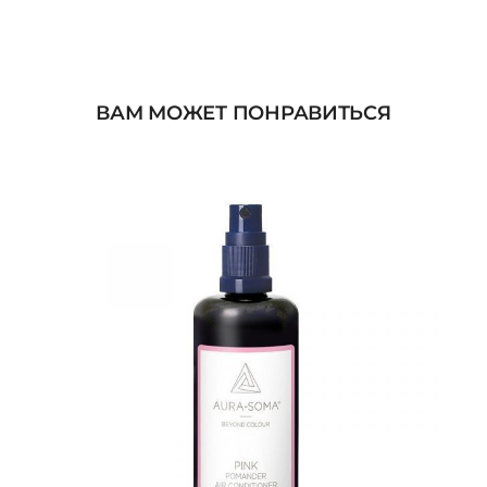
ВАМ МОЖЕТ ПОНРАВИТЬСЯ