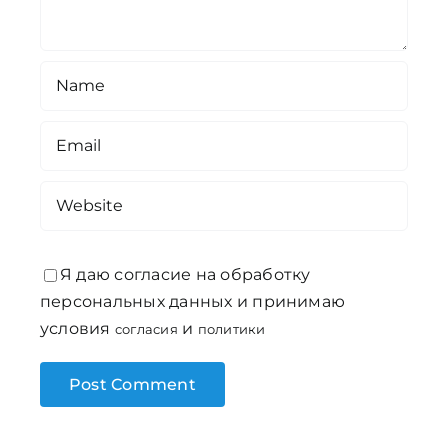
Я даю согласие на обработку
персональных данных и принимаю
условия
и
согласия
политики