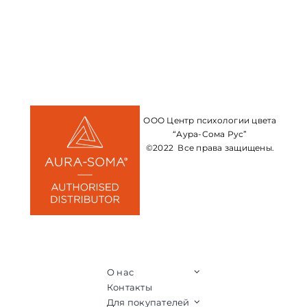
ООО Центр психологии цвета
“Аура-Сома Рус”
©2022 Все права защищены.
О нас
Контакты
Для покупателей