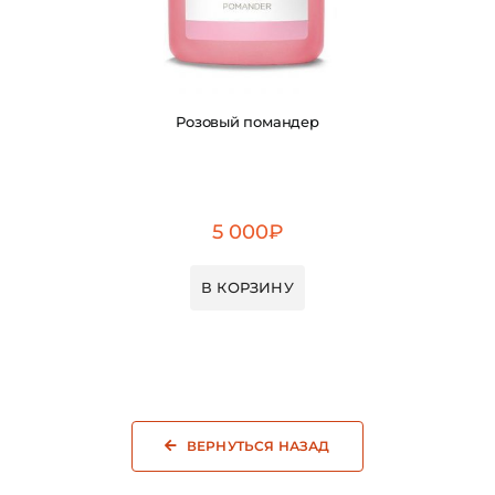
Розовый помандер
5 000
₽
В КОРЗИНУ
ВЕРНУТЬСЯ НАЗАД