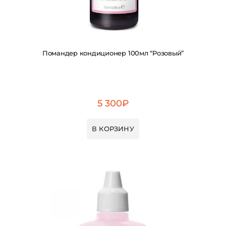
Помандер кондиционер 100мл “Розовый”
5 300
₽
В КОРЗИНУ