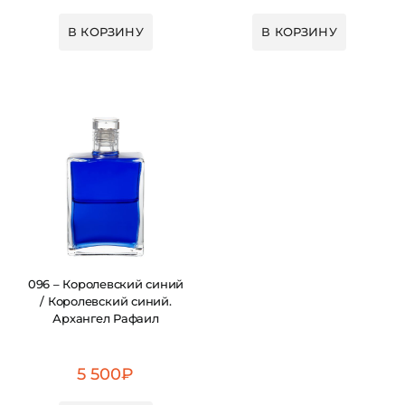
В КОРЗИНУ
В КОРЗИНУ
096 – Королевский синий
/ Королевский синий.
Архангел Рафаил
5 500
₽