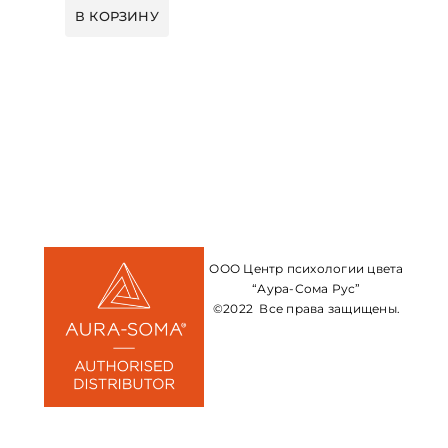
В КОРЗИНУ
ООО Центр психологии цвета
“Аура-Сома Рус”
©2022 Все права защищены.