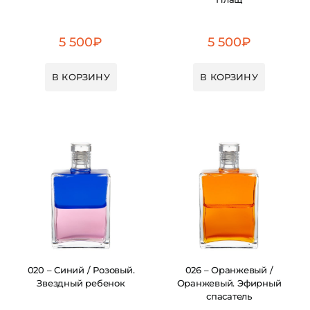
5 500
₽
5 500
₽
В КОРЗИНУ
В КОРЗИНУ
020 – Синий / Розовый.
026 – Оранжевый /
Звездный ребенок
Оранжевый. Эфирный
спасатель