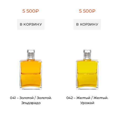
5 500
₽
5 500
₽
В КОРЗИНУ
В КОРЗИНУ
041 – Золотой / Золотой.
042 – Желтый / Желтый.
Эльдорадо
Урожай