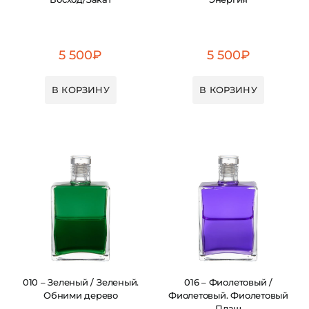
5 500
₽
5 500
₽
В КОРЗИНУ
В КОРЗИНУ
010 – Зеленый / Зеленый.
016 – Фиолетовый /
Обними дерево
Фиолетовый. Фиолетовый
Плащ