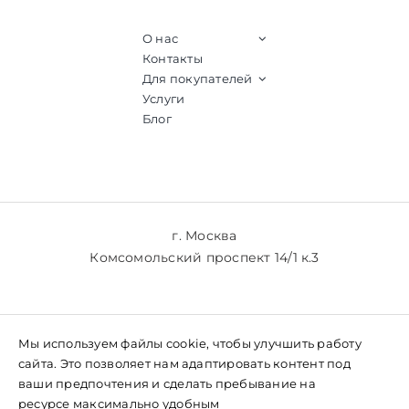
О нас
Контакты
Для покупателей
Услуги
Блог
г. Москва
Комсомольский проспект 14/1 к.3
+7 (903) 769-61-77
Мы используем файлы cookie, чтобы улучшить работу
+7 (985) 769-61-77
сайта. Это позволяет нам адаптировать контент под
ваши предпочтения и сделать пребывание на
ресурсе максимально удобным