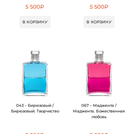
5 500
₽
5 500
₽
В КОРЗИНУ
В КОРЗИНУ
043 – Бирюзовый /
067 – Маджента /
Бирюзовый. Творчество
Маджента. Божественная
любовь