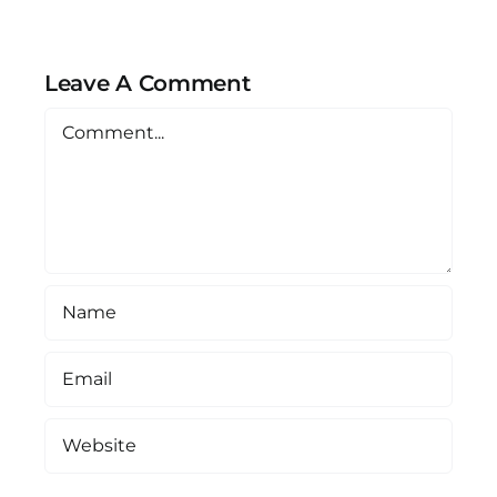
Рафаил
Leave A Comment
Comment