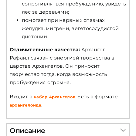
сопротивляться пробуждению, увидеть
лес за деревьями;
помогает при нервных спазмах
желудка, мигрени, вегетососудистой
дистонии.
Отличительные качества:
Архангел
Рафаил связан с энергией творчества в
царстве Архангелов. Он приносит
творчество тогда, когда возможность
пробуждения огромна.
Входит в
.
Есть в формате
набор Архангелов
.
архангелоида
Описание