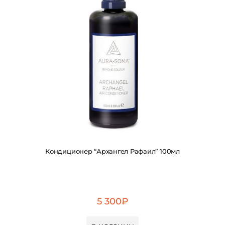
Кондиционер “Архангел Рафаил” 100мл
5 300
₽