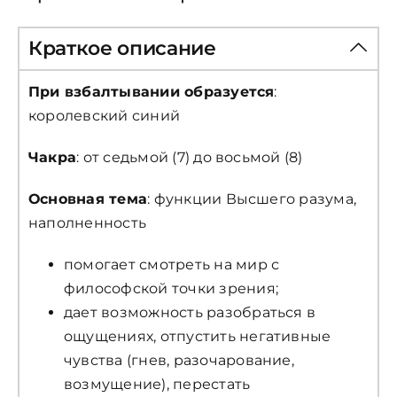
Краткое описание
При взбалтывании образуется
:
королевский синий
Чакра
: от седьмой (7) до восьмой (8)
Основная тема
: функции Высшего разума,
наполненность
помогает смотреть на мир с
философской точки зрения;
дает возможность разобраться в
ощущениях, отпустить негативные
чувства (гнев, разочарование,
возмущение), перестать