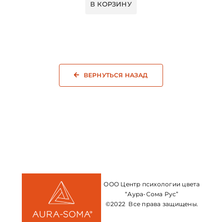
В КОРЗИНУ
ВЕРНУТЬСЯ НАЗАД
ООО Центр психологии цвета
“Аура-Сома Рус”
©2022 Все права защищены.