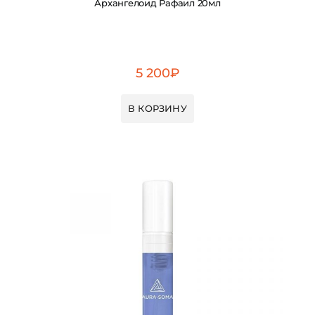
Архангелоид Рафаил 20мл
5 200
₽
В КОРЗИНУ