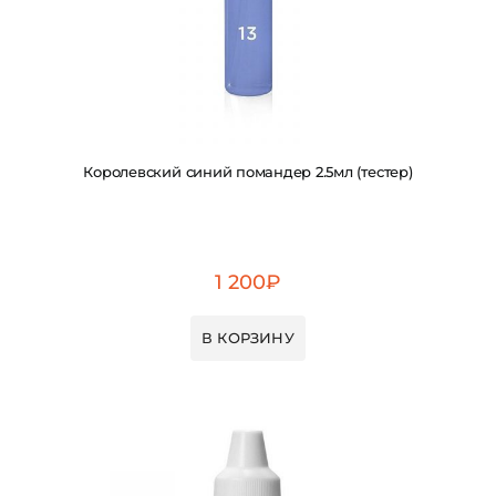
Королевский синий помандер 2.5мл (тестер)
1 200
₽
В КОРЗИНУ