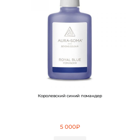
Королевский синий помандер
5 000
₽