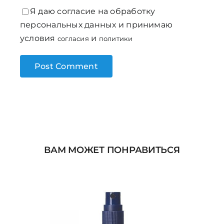
Я даю согласие на обработку
персональных данных и принимаю
условия
и
согласия
политики
ВАМ МОЖЕТ ПОНРАВИТЬСЯ