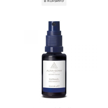
В КОРЗИНУ