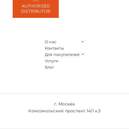
О нас
Контакты
Для покупателей
Услуги
Блог
г. Москва
Комсомольский проспект 14/1 к.3