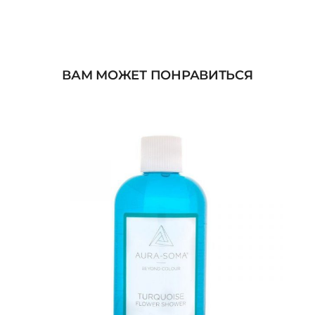
ВАМ МОЖЕТ ПОНРАВИТЬСЯ