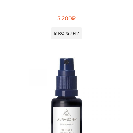
5 200
₽
В КОРЗИНУ