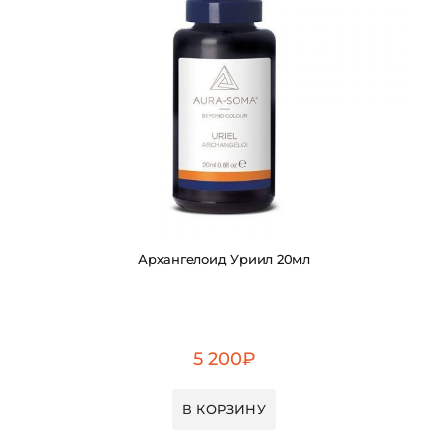
Архангелоид Уриил 20мл
5 200
₽
В КОРЗИНУ