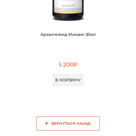
Архангелоид Михаил 20мл
5 200
₽
В КОРЗИНУ
ВЕРНУТЬСЯ НАЗАД