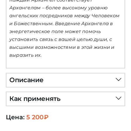
Архангелам – более высокому уровню
ангельских посредников между Человеком
и Божественным. Введение Архангела в
энергетическое поле может помочь
установить связь с вашей целью души, с
высшими возможностями в этой жизни и
выразить их.
Описание
Как применять
Цена:
5 200
₽