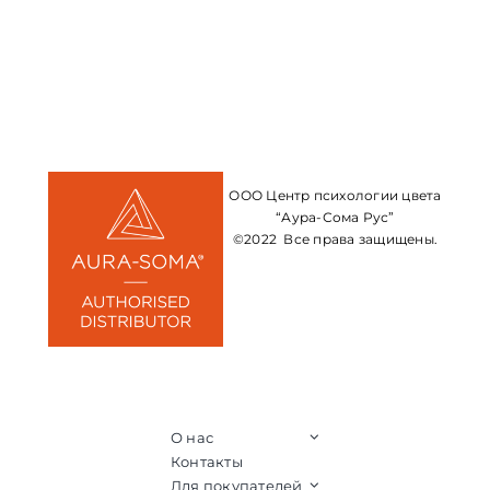
ООО Центр психологии цвета
“Аура-Сома Рус”
©2022 Все права защищены.
О нас
Контакты
Для покупателей