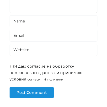
Я даю согласие на обработку
персональных данных и принимаю
условия
и
согласия
политики