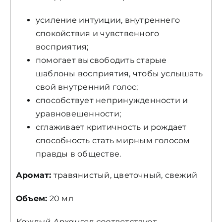
усиление интуиции, внутреннего
спокойствия и чувственного
восприятия;
помогает высвободить старые
шаблоны восприятия, чтобы услышать
свой внутренний голос;
способствует непринужденности и
уравновешенности;
сглаживает критичность и рождает
способность стать мирным голосом
правды в обществе.
Аромат:
травянистый, цветочный, свежий
Объем:
20 мл
Каждый Архангел соответствует