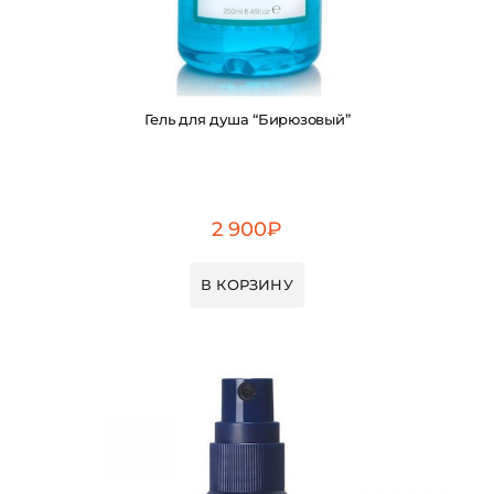
Гель для душа “Бирюзовый”
2 900
₽
В КОРЗИНУ