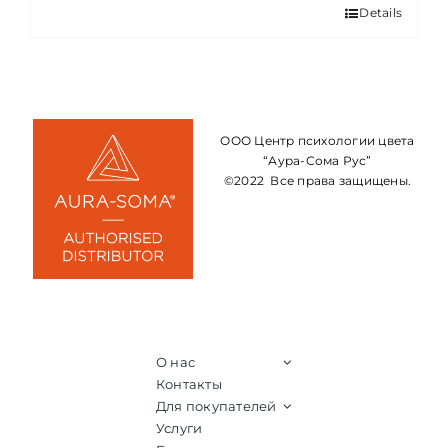
Details
ООО Центр психологии цвета
“Аура-Сома Рус”
©2022 Все права защищены.
О нас
Контакты
Для покупателей
Услуги