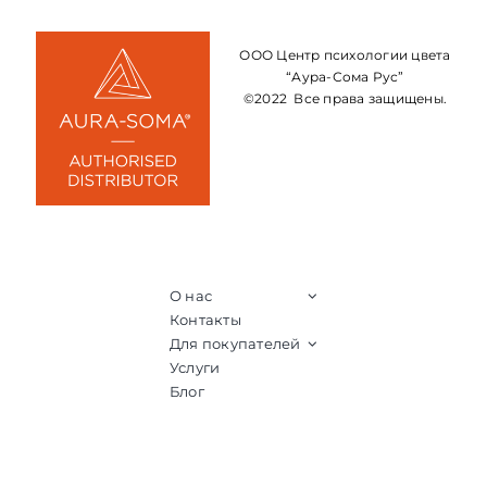
ООО Центр психологии цвета
“Аура-Сома Рус”
©2022 Все права защищены.
О нас
Контакты
Для покупателей
Услуги
Блог