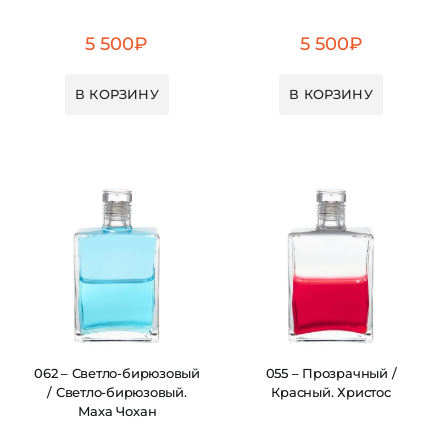
5 500
₽
5 500
₽
В КОРЗИНУ
В КОРЗИНУ
062 – Светло-бирюзовый
055 – Прозрачный /
/ Светло-бирюзовый.
Красный. Христос
Маха Чохан