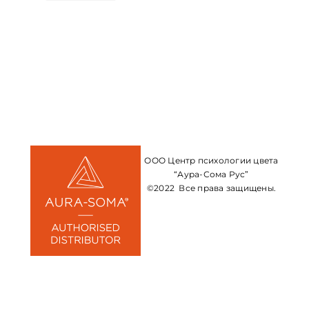
ООО Центр психологии цвета
“Аура-Сома Рус”
©2022 Все права защищены.