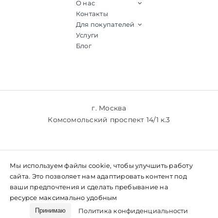
О нас
Контакты
Для покупателей
Услуги
Блог
г. Москва
Комсомольский проспект 14/1 к.3
+7 (903) 769-61-77
Мы используем файлы cookie, чтобы улучшить работу
+7 (985) 769-61-77
сайта. Это позволяет нам адаптировать контент под
ваши предпочтения и сделать пребывание на
ресурсе максимально удобным
Политика конфиденциальности
Принимаю