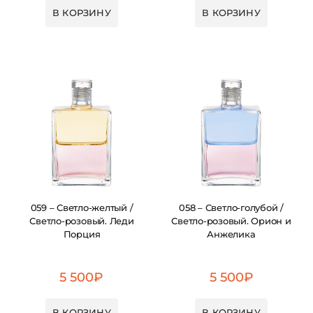
В КОРЗИНУ
В КОРЗИНУ
059 – Светло-желтый /
058 – Светло-голубой /
Светло-розовый. Леди
Светло-розовый. Орион и
Порция
Анжелика
5 500
₽
5 500
₽
В КОРЗИНУ
В КОРЗИНУ