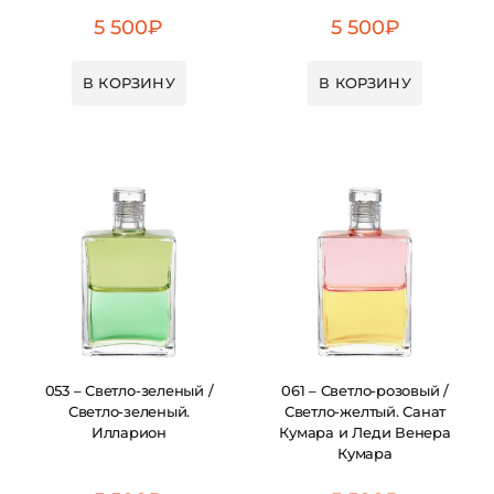
5 500
₽
5 500
₽
В КОРЗИНУ
В КОРЗИНУ
053 – Светло-зеленый /
061 – Светло-розовый /
Светло-зеленый.
Светло-желтый. Санат
Илларион
Кумара и Леди Венера
Кумара