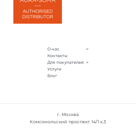
О нас
Контакты
Для покупателей
Услуги
Блог
г. Москва
Комсомольский проспект 14/1 к.3