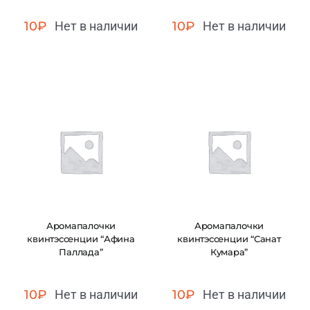
10
₽
Нет в наличии
10
₽
Нет в наличии
Аромапалочки
Аромапалочки
квинтэссенции “Афина
квинтэссенции “Санат
Паллада”
Кумара”
10
₽
Нет в наличии
10
₽
Нет в наличии