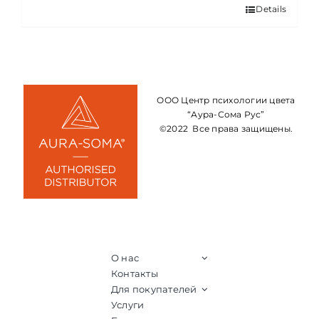
Details
ООО Центр психологии цвета
“Аура-Сома Рус”
©2022 Все права защищены.
О нас
Контакты
Для покупателей
Услуги