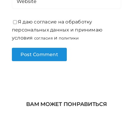
Я даю согласие на обработку
персональных данных и принимаю
условия
и
согласия
политики
ВАМ МОЖЕТ ПОНРАВИТЬСЯ