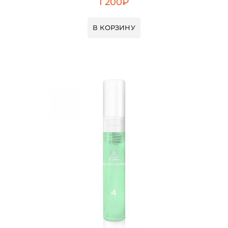
1 200
₽
В КОРЗИНУ