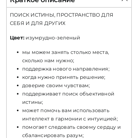
ПОИСК ИСТИНЫ, ПРОСТРАНСТВО ДЛЯ
СЕБЯ И ДЛЯ ДРУГИХ
Цвет:
изумрудно-зеленый
мы можем занять столько места,
сколько нам нужно;
поддержка нового направления;
когда нужно принять решение;
доверие своим чувствам;
поддерживает поиск объективной
истины;
может помочь вам использовать
интеллект в гармонии с интуицией;
помогает следовать своему сердцу и
сбалансировать разум;