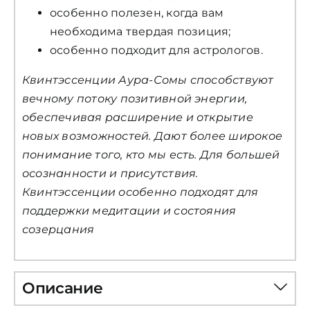
особенно полезен, когда вам
необходима твердая позиция;
особенно подходит для астрологов.
Квинтэссенции Аура-Сомы способствуют
вечному потоку позитивной энергии,
обеспечивая расширение и открытие
новых возможностей. Дают более широкое
понимание того, кто мы есть. Для большей
осознанности и присутствия.
Квинтэссенции особенно подходят для
поддержки медитации и состояния
созерцания
Описание