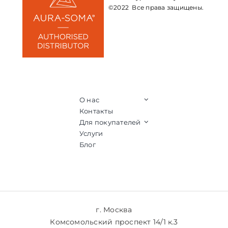
©2022 Все права защищены.
О нас
Контакты
Для покупателей
Услуги
Блог
г. Москва
Комсомольский проспект 14/1 к.3