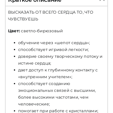
ВЫСКАЗАТЬ ОТ ВСЕГО СЕРДЦА ТО, ЧТО
ЧУВСТВУЕШЬ
Цвет:
светло-бирюзовый
обучение через «шепот сердца»;
способствует игривой легкости;
доверие своему творческому потоку и
истине сердца;
дает доступ к глубинному контакту с
«внутренним учителем»;
способствует созданию
эмоциональных связей с высшими,
более высокими частотами, чем
человеческие;
помогает при работе с кристаллами;