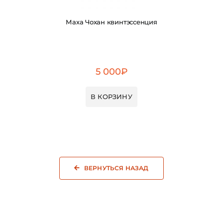
Маха Чохан квинтэссенция
5 000
₽
В КОРЗИНУ
ВЕРНУТЬСЯ НАЗАД