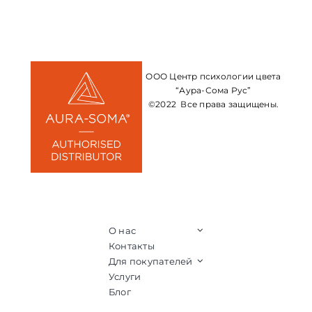
ООО Центр психологии цвета
“Аура-Сома Рус”
©2022 Все права защищены.
О нас
Контакты
Для покупателей
Услуги
Блог