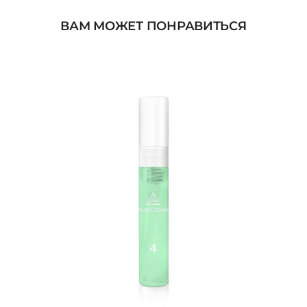
ВАМ МОЖЕТ ПОНРАВИТЬСЯ