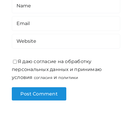
Я даю согласие на обработку
персональных данных и принимаю
условия
и
согласия
политики