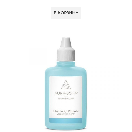
В КОРЗИНУ