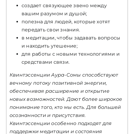
создает связующее звено между
вашим разумом и душой;
полезна для людей, которые хотят
передать свои знания.
в медитации, чтобы задавать вопросы
и находить утешение;
для работы с новыми технологиями и
средствами связи.
Квинтэссенции Аура-Сомы способствуют
вечному потоку позитивной энергии,
обеспечивая расширение и открытие
новых возможностей. Дают более широкое
понимание того, кто мы есть. Для большей
осознанности и присутствия.
Квинтэссенции особенно подходят для
поддержки медитации и состояния