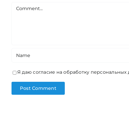
Comment
Я даю согласие на обработку персональных