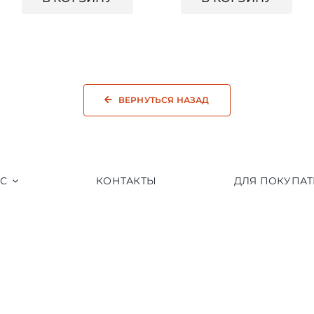
ВЕРНУТЬСЯ НАЗАД
АС
КОНТАКТЫ
ДЛЯ ПОКУПАТ