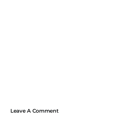
Leave A Comment