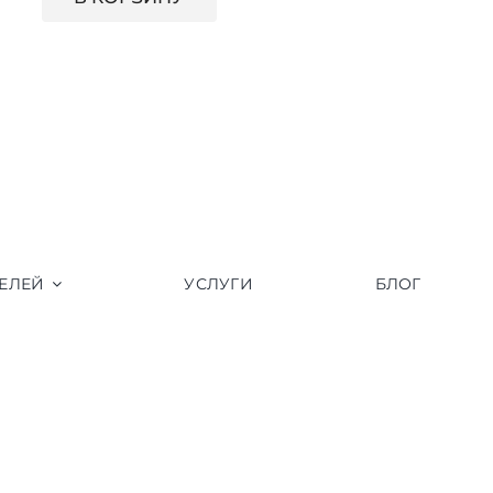
ЕЛЕЙ
УСЛУГИ
БЛОГ