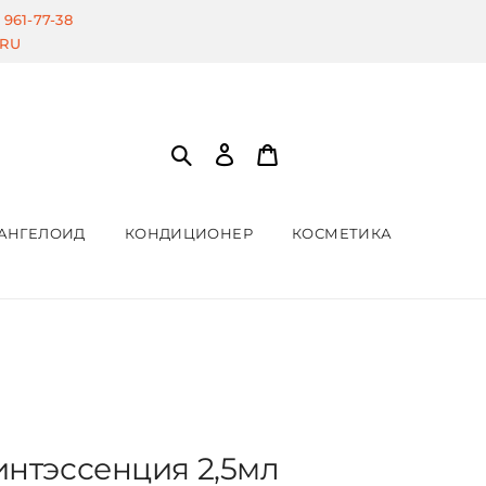
) 961-77-38
.RU
АНГЕЛОИД
КОНДИЦИОНЕР
КОСМЕТИКА
интэссенция 2,5мл