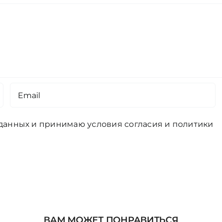
 данных и принимаю условия
согласия
и
политики
ВАМ МОЖЕТ ПОНРАВИТЬСЯ