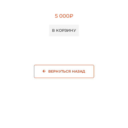
5 000
₽
В КОРЗИНУ
ВЕРНУТЬСЯ НАЗАД