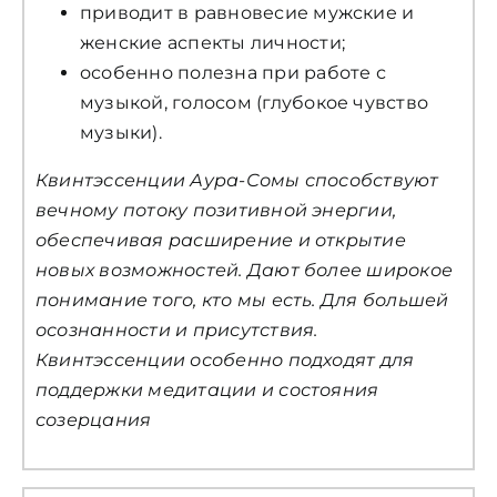
приводит в равновесие мужские и
женские аспекты личности;
особенно полезна при работе с
музыкой, голосом (глубокое чувство
музыки).
Квинтэссенции Аура-Сомы способствуют
вечному потоку позитивной энергии,
обеспечивая расширение и открытие
новых возможностей. Дают более широкое
понимание того, кто мы есть. Для большей
осознанности и присутствия.
Квинтэссенции особенно подходят для
поддержки медитации и состояния
созерцания