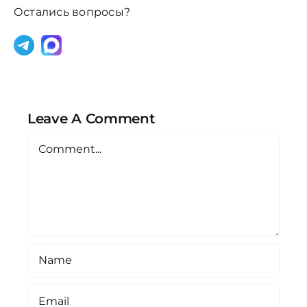
(тестер)
Остались вопросы?
Leave A Comment
Comment