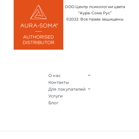
ООО Центр психологии цвета
“Аура-Сома Рус”
©2022 Все права защищены.
О нас
Контакты
Для покупателей
Услуги
Блог