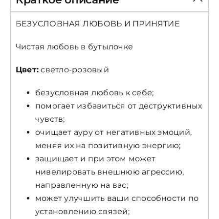
БЕЗУСЛОВНАЯ ЛЮБОВЬ И ПРИНЯТИЕ
Чистая любовь в бутылочке
Цвет:
светло-розовый
безусловная любовь к себе;
помогает избавиться от деструктивных
чувств;
очищает ауру от негативных эмоций,
меняя их на позитивную энергию;
защищает и при этом может
нивелировать внешнюю агрессию,
направленную на вас;
может улучшить ваши способности по
установлению связей;