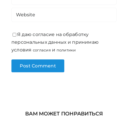
Я даю согласие на обработку
персональных данных и принимаю
условия
и
согласия
политики
ВАМ МОЖЕТ ПОНРАВИТЬСЯ