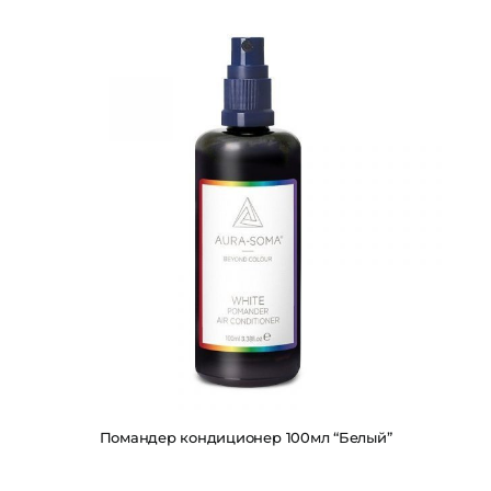
Помандер кондиционер 100мл “Белый”