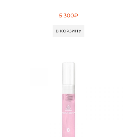
5 300
₽
В КОРЗИНУ