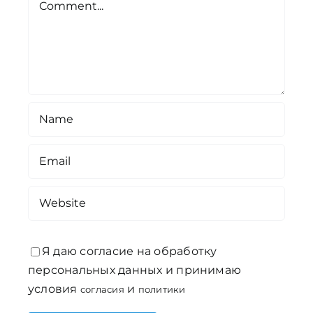
Я даю согласие на обработку
персональных данных и принимаю
условия
и
согласия
политики