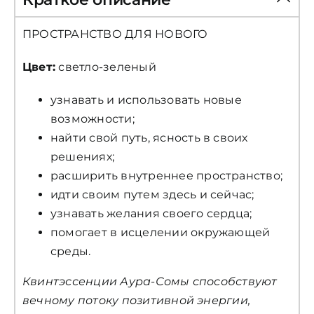
ПРОСТРАНСТВО ДЛЯ НОВОГО
Цвет:
светло-зеленый
узнавать и использовать новые
возможности;
найти свой путь, ясность в своих
решениях;
расширить внутреннее пространство;
идти своим путем здесь и сейчас;
узнавать желания своего сердца;
помогает в исцелении окружающей
среды.
Квинтэссенции Аура-Сомы способствуют
вечному потоку позитивной энергии,