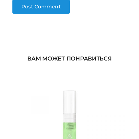
ВАМ МОЖЕТ ПОНРАВИТЬСЯ