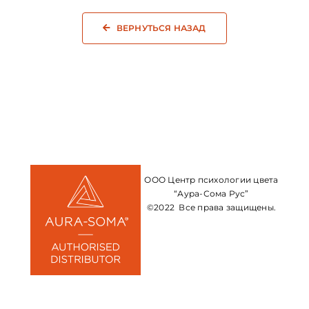
ВЕРНУТЬСЯ НАЗАД
ООО Центр психологии цвета
“Аура-Сома Рус”
©2022 Все права защищены.