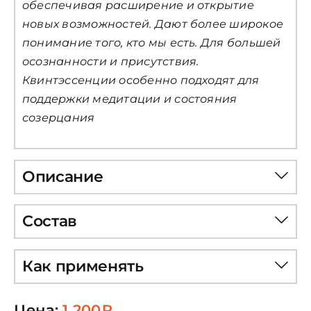
обеспечивая расширение и открытие
новых возможностей. Дают более широкое
понимание того, кто мы есть. Для большей
осознанности и присутствия.
Квинтэссенции особенно подходят для
поддержки медитации и состояния
созерцания
Описание
Состав
Как применять
Цена:
1 200
₽