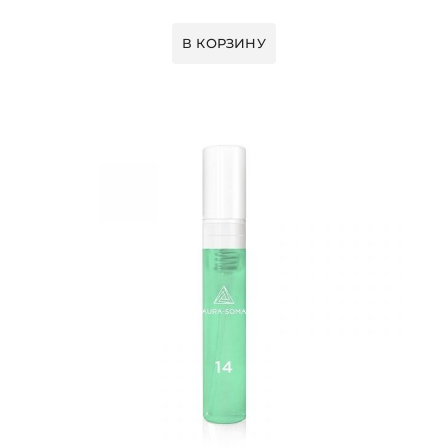
В КОРЗИНУ