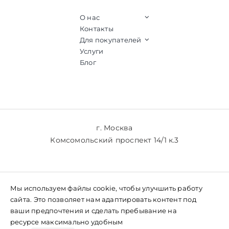
О нас
Контакты
Для покупателей
Услуги
Блог
г. Москва
Комсомольский проспект 14/1 к.3
+7 (903) 769-61-77
Мы используем файлы cookie, чтобы улучшить работу
+7 (985) 769-61-77
сайта. Это позволяет нам адаптировать контент под
ваши предпочтения и сделать пребывание на
ресурсе максимально удобным