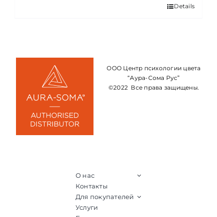
Details
ООО Центр психологии цвета
“Аура-Сома Рус”
©2022 Все права защищены.
О нас
Контакты
Для покупателей
Услуги