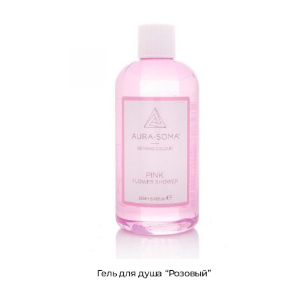
Гель для душа “Розовый”