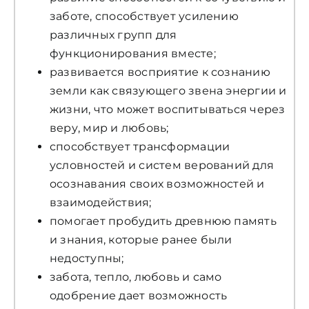
заботе, способствует усилению
различных групп для
функционирования вместе;
развивается восприятие к сознанию
земли как связующего звена энергии и
жизни, что может воспитываться через
веру, мир и любовь;
способствует трансформации
условностей и систем верований для
осознавания своих возможностей и
взаимодействия;
помогает пробудить древнюю память
и знания, которые ранее были
недоступны;
забота, тепло, любовь и само
одобрение дает возможность