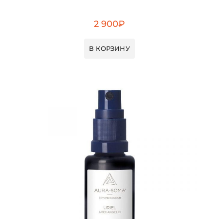
2 900
₽
В КОРЗИНУ