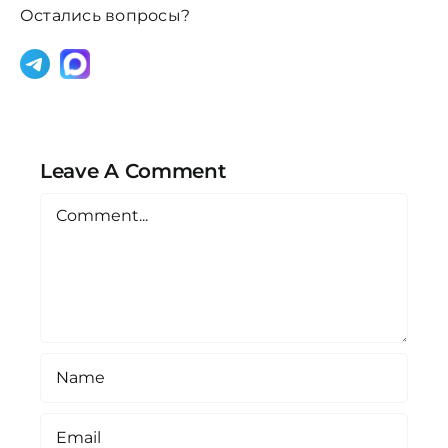
Остались вопросы?
Leave A Comment
Comment