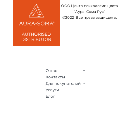
ООО Центр психологии цвета
“Аура-Сома Рус”
©2022 Все права защищены.
О нас
Контакты
Для покупателей
Услуги
Блог