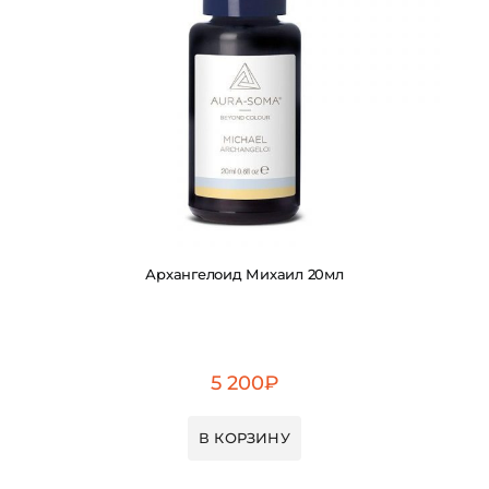
Архангелоид Михаил 20мл
5 200
₽
В КОРЗИНУ