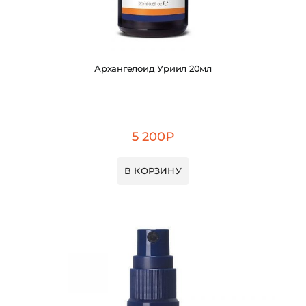
Архангелоид Уриил 20мл
5 200
₽
В КОРЗИНУ