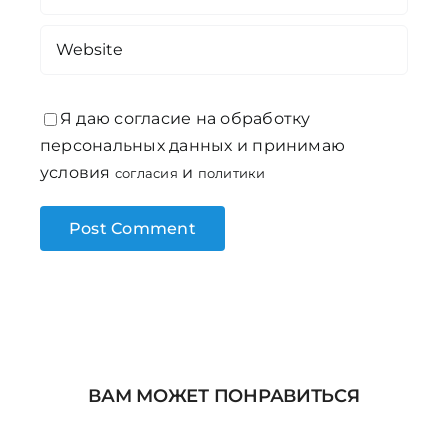
Я даю согласие на обработку
персональных данных и принимаю
условия
и
согласия
политики
ВАМ МОЖЕТ ПОНРАВИТЬСЯ