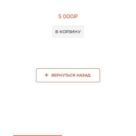
5 000
₽
В КОРЗИНУ
ВЕРНУТЬСЯ НАЗАД