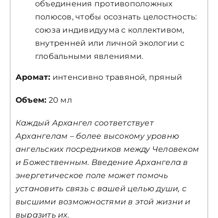
объединения противоположных
полюсов, чтобы осознать целостность:
союза индивидуума с коллективом,
внутренней или личной экологии с
глобальными явлениями.
Аромат:
интенсивно травяной, пряный
Объем:
20 мл
Каждый Архангел соответствует
Архангелам – более высокому уровню
ангельских посредников между Человеком
и Божественным. Введение Архангела в
энергетическое поле может помочь
установить связь с вашей целью души, с
высшими возможностями в этой жизни и
выразить их.