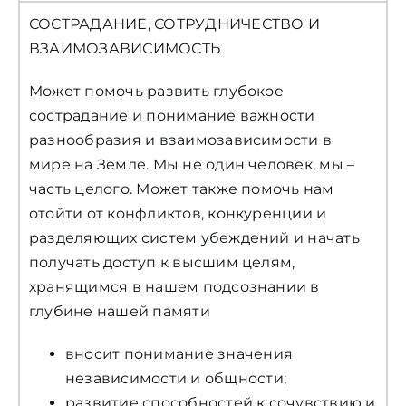
СОСТРАДАНИЕ, СОТРУДНИЧЕСТВО И
ВЗАИМОЗАВИСИМОСТЬ
Может помочь развить глубокое
сострадание и понимание важности
разнообразия и взаимозависимости в
мире на Земле. Мы не один человек, мы –
часть целого. Может также помочь нам
отойти от конфликтов, конкуренции и
разделяющих систем убеждений и начать
получать доступ к высшим целям,
хранящимся в нашем подсознании в
глубине нашей памяти
вносит понимание значения
независимости и общности;
развитие способностей к сочувствию и