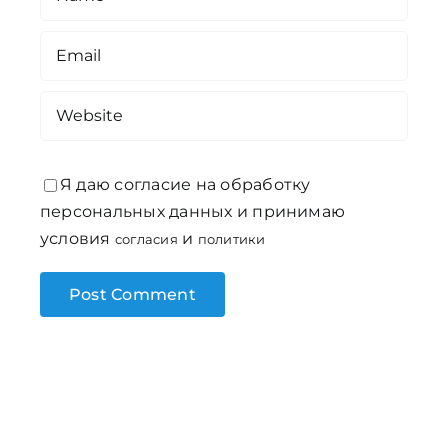
Я даю согласие на обработку
персональных данных и принимаю
условия
и
согласия
политики