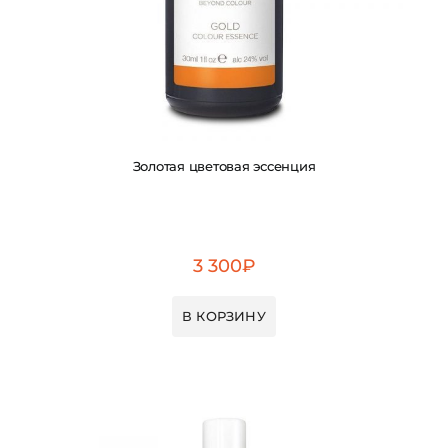
Золотая цветовая эссенция
3 300
₽
В КОРЗИНУ