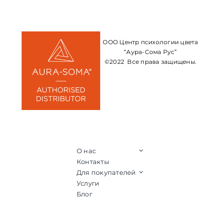
ООО Центр психологии цвета
“Аура-Сома Рус”
©2022 Все права защищены.
О нас
Контакты
Для покупателей
Услуги
Блог