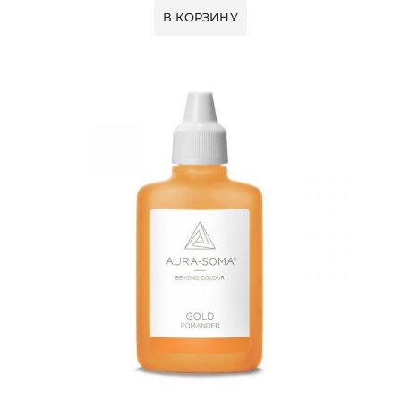
В КОРЗИНУ