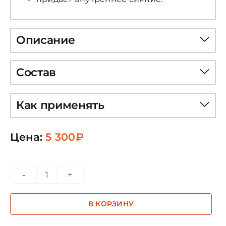
Описание
Состав
Как применять
Цена:
5 300
₽
Количество
товара
В КОРЗИНУ
Помандер
кондиционер