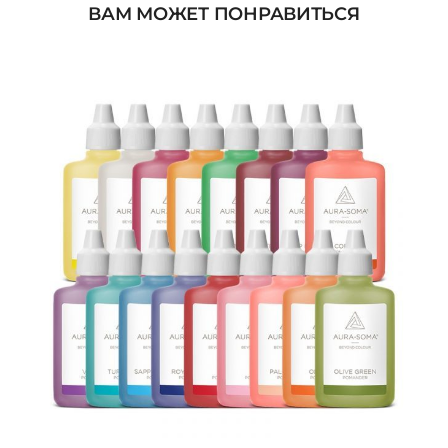
ВАМ МОЖЕТ ПОНРАВИТЬСЯ