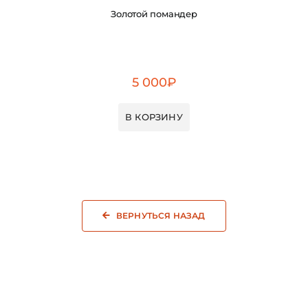
Золотой помандер
5 000
₽
В КОРЗИНУ
ВЕРНУТЬСЯ НАЗАД