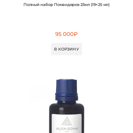
Полный набор Помандеров 25мл (19×25 мл)
95 000
₽
В КОРЗИНУ