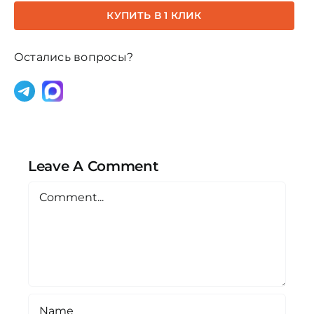
100мл
КУПИТЬ В 1 КЛИК
"Золотой"
Остались вопросы?
Leave A Comment
Comment