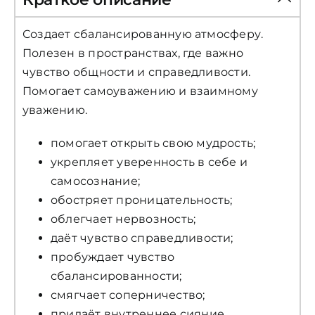
Создает сбалансированную атмосферу.
Полезен в пространствах, где важно
чувство общности и справедливости.
Помогает самоуважению и взаимному
уважению.
помогает открыть свою мудрость;
укрепляет уверенность в себе и
самосознание;
обостряет проницательность;
облегчает нервозность;
даёт чувство справедливости;
пробуждает чувство
сбалансированности;
смягчает соперничество;
придаёт внутреннее сияние.