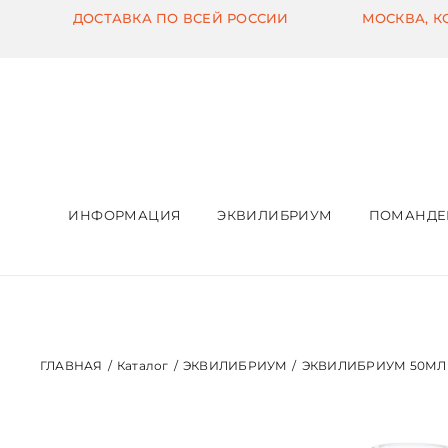
Skip
ДОСТАВКА ПО ВСЕЙ РОССИИ
МОСКВА, 
to
content
ИНФОРМАЦИЯ
ЭКВИЛИБРИУМ
ПОМАНДЕ
ГЛАВНАЯ
/
Каталог
/
ЭКВИЛИБРИУМ
/
ЭКВИЛИБРИУМ 50МЛ