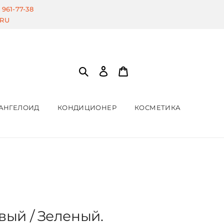
) 961-77-38
.RU
АНГЕЛОИД
КОНДИЦИОНЕР
КОСМЕТИКА
вый / Зеленый.