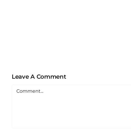
Leave A Comment
Comment