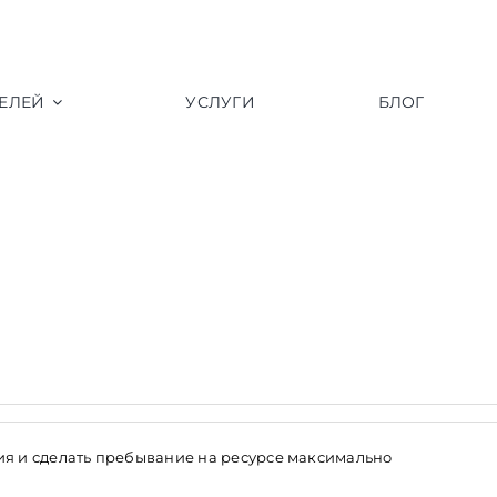
ЕЛЕЙ
УСЛУГИ
БЛОГ
ния и сделать пребывание на ресурсе максимально