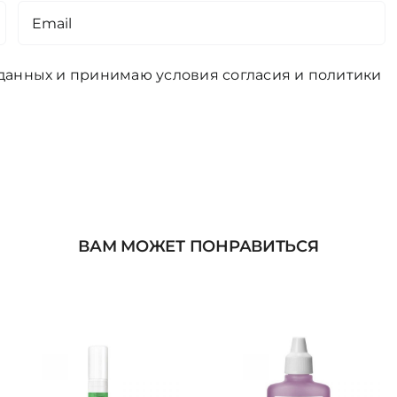
 данных и принимаю условия
согласия
и
политики
ВАМ МОЖЕТ ПОНРАВИТЬСЯ