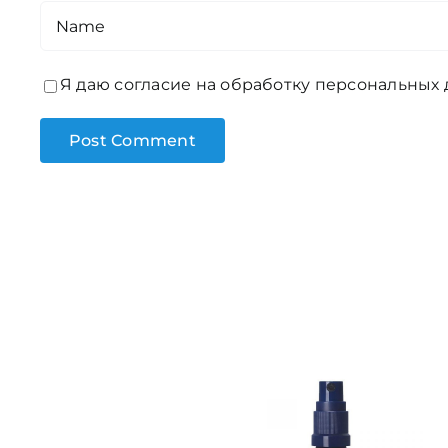
Я даю согласие на обработку персональных