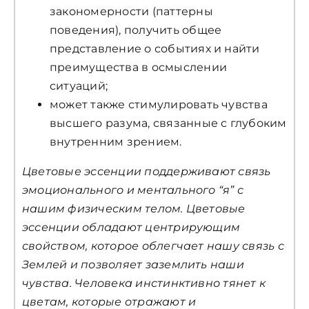
закономерности (паттерны
поведения), получить общее
представление о событиях и найти
преимущества в осмыслении
ситуаций;
может также стимулировать чувства
высшего разума, связанные с глубоким
внутренним зрением.
Цветовые эссенции поддерживают связь
эмоционального и ментального “я” с
нашим физическим телом. Цветовые
эссенции обладают центрирующим
свойством, которое облегчает нашу связь с
Землей и позволяет заземлить наши
чувства.
Человека инстинктивно тянет к
цветам, которые отражают и