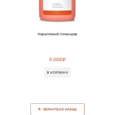
Коралловый помандер
5 000
₽
В КОРЗИНУ
ВЕРНУТЬСЯ НАЗАД