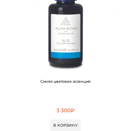
Синяя цветовая эссенция
3 300
₽
В КОРЗИНУ