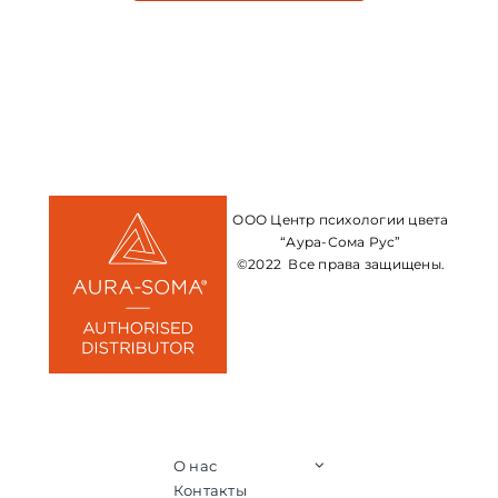
ООО Центр психологии цвета
“Аура-Сома Рус”
©2022 Все права защищены.
О нас
Контакты