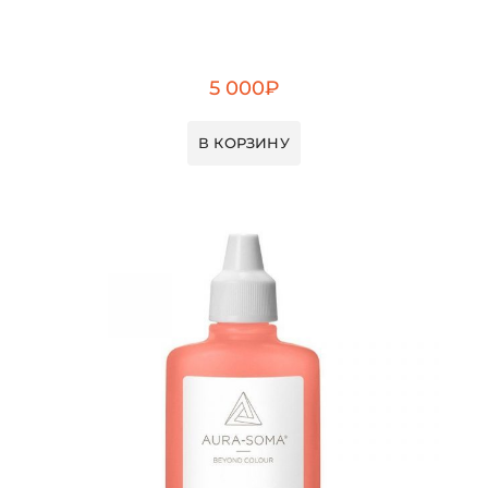
5 000
₽
В КОРЗИНУ