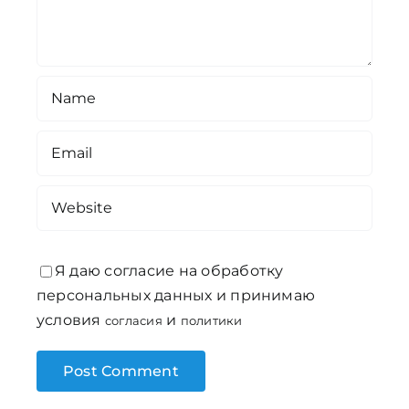
Я даю согласие на обработку
персональных данных и принимаю
условия
и
согласия
политики