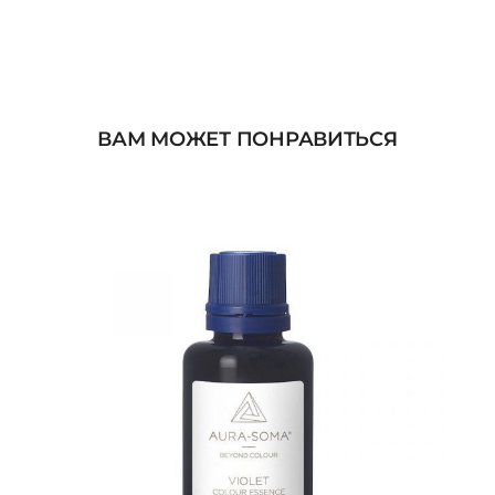
ВАМ МОЖЕТ ПОНРАВИТЬСЯ