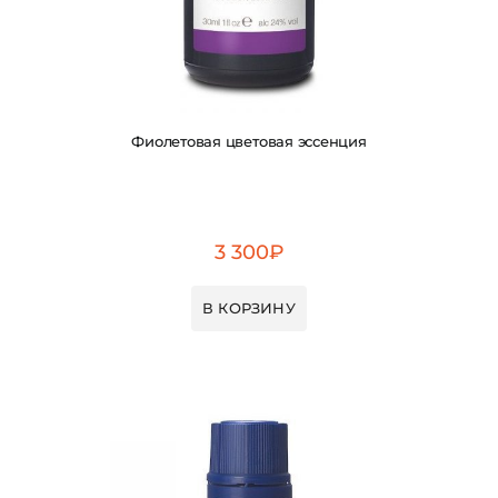
Фиолетовая цветовая эссенция
3 300
₽
В КОРЗИНУ