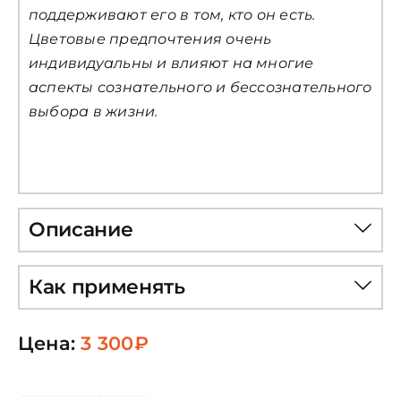
поддерживают его в том, кто он есть.
Цветовые предпочтения очень
индивидуальны и влияют на многие
аспекты сознательного и бессознательного
выбора в жизни.
Описание
Как применять
Цена:
3 300
₽