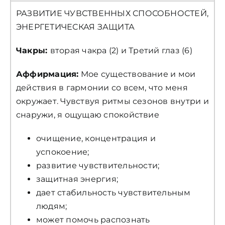
РАЗВИТИЕ ЧУВСТВЕННЫХ СПОСОБНОСТЕЙ,
ЭНЕРГЕТИЧЕСКАЯ ЗАЩИТА
Чакры:
вторая чакра (2) и Третий глаз (6)
Аффирмация:
Мое существование и мои
действия в гармонии со всем, что меня
окружает. Чувствуя ритмы сезонов внутри и
снаружи, я ощущаю спокойствие
очищение, концентрация и
успокоение;
развитие чувствительности;
защитная энергия;
дает стабильность чувствительным
людям;
может помочь распознать