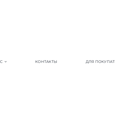
АС
КОНТАКТЫ
ДЛЯ ПОКУПАТ