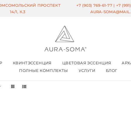
КОМСОМОЛЬСКИЙ ПРОСПЕКТ
+7 (903) 769-61-77 |
+7 (991
14/1, К.3
AURA-SOMA@MAIL
Р
КВИНТЭССЕНЦИЯ
ЦВЕТОВАЯ ЭССЕНЦИЯ
АРХ
ПОЛНЫЕ КОМПЛЕКТЫ
УСЛУГИ
БЛОГ