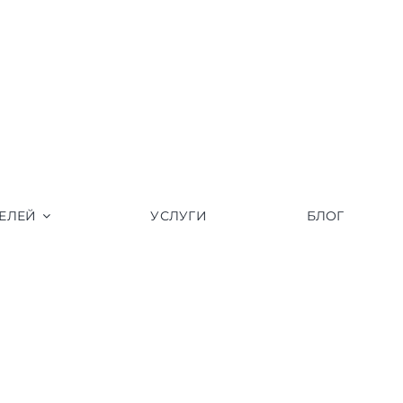
ЕЛЕЙ
УСЛУГИ
БЛОГ