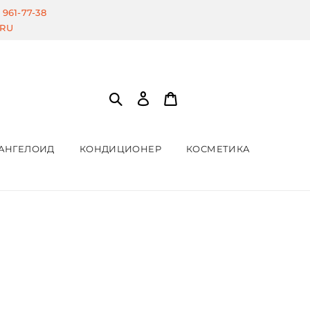
) 961-77-38
.RU
АНГЕЛОИД
КОНДИЦИОНЕР
КОСМЕТИКА