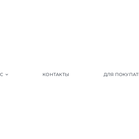
АС
КОНТАКТЫ
ДЛЯ ПОКУПАТ