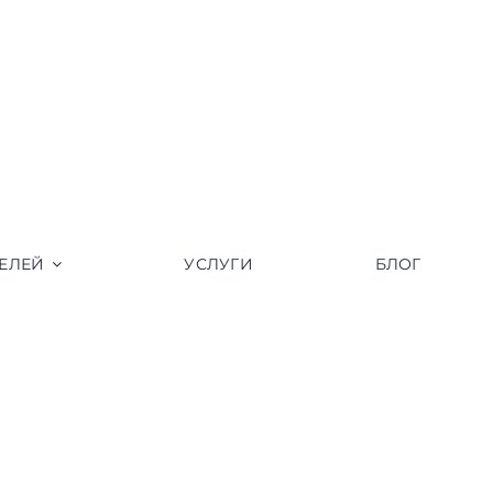
ЕЛЕЙ
УСЛУГИ
БЛОГ