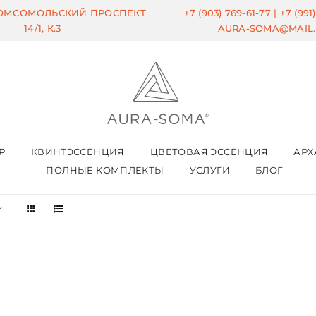
КОМСОМОЛЬСКИЙ ПРОСПЕКТ
+7 (903) 769-61-77 |
+7 (991
14/1, К.3
AURA-SOMA@MAIL
Р
КВИНТЭССЕНЦИЯ
ЦВЕТОВАЯ ЭССЕНЦИЯ
АРХ
ПОЛНЫЕ КОМПЛЕКТЫ
УСЛУГИ
БЛОГ