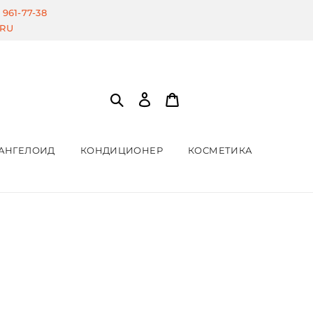
) 961-77-38
.RU
АНГЕЛОИД
КОНДИЦИОНЕР
КОСМЕТИКА