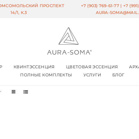
КОМСОМОЛЬСКИЙ ПРОСПЕКТ
+7 (903) 769-61-77 |
+7 (991
14/1, К.3
AURA-SOMA@MAIL
Р
КВИНТЭССЕНЦИЯ
ЦВЕТОВАЯ ЭССЕНЦИЯ
АРХ
ПОЛНЫЕ КОМПЛЕКТЫ
УСЛУГИ
БЛОГ