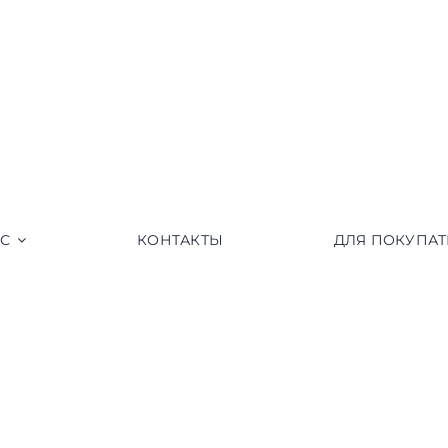
АС
КОНТАКТЫ
ДЛЯ ПОКУПАТ