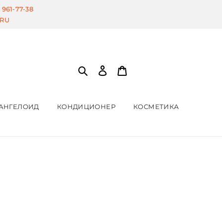
) 961-77-38
.RU
АНГЕЛОИД
КОНДИЦИОНЕР
КОСМЕТИКА