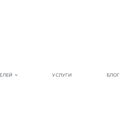
ЕЛЕЙ
УСЛУГИ
БЛОГ