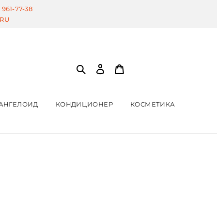
) 961-77-38
.RU
АНГЕЛОИД
КОНДИЦИОНЕР
КОСМЕТИКА