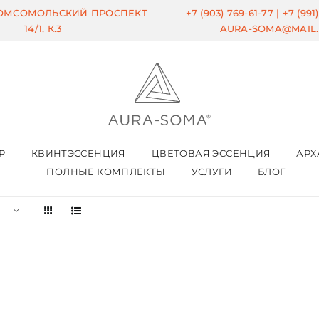
КОМСОМОЛЬСКИЙ ПРОСПЕКТ
+7 (903) 769-61-77 |
+7 (991
14/1, К.3
AURA-SOMA@MAIL
Р
КВИНТЭССЕНЦИЯ
ЦВЕТОВАЯ ЭССЕНЦИЯ
АРХ
ПОЛНЫЕ КОМПЛЕКТЫ
УСЛУГИ
БЛОГ