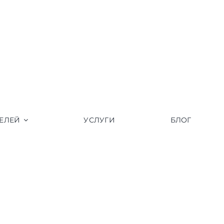
ЕЛЕЙ
УСЛУГИ
БЛОГ