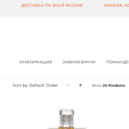
Skip
ДОСТАВКА ПО ВСЕЙ РОССИИ
МОСКВА, 
to
content
ИНФОРМАЦИЯ
ЭКВИЛИБРИУМ
ПОМАНДЕ
Sort by
Default Order
Show
24 Products