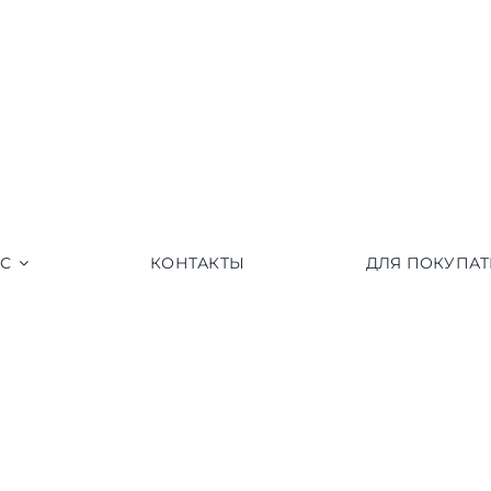
АС
КОНТАКТЫ
ДЛЯ ПОКУПАТ