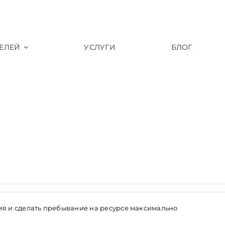
ЕЛЕЙ
УСЛУГИ
БЛОГ
ния и сделать пребывание на ресурсе максимально