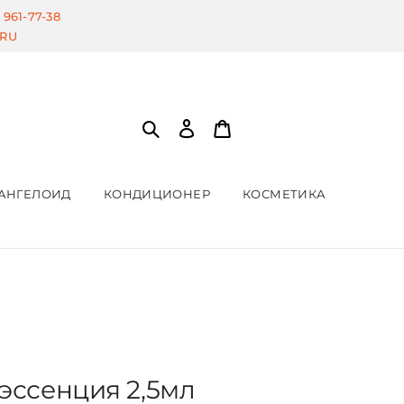
) 961-77-38
.RU
АНГЕЛОИД
КОНДИЦИОНЕР
КОСМЕТИКА
эссенция 2,5мл