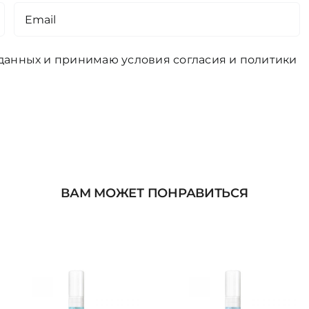
 данных и принимаю условия
согласия
и
политики
ВАМ МОЖЕТ ПОНРАВИТЬСЯ