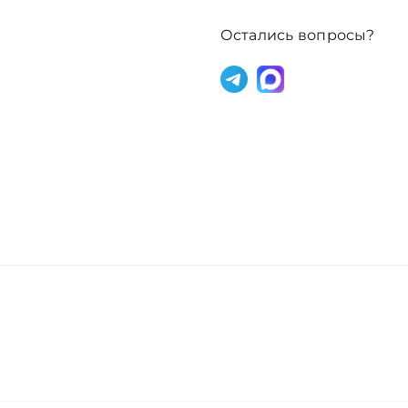
(тестер)
Остались вопросы?