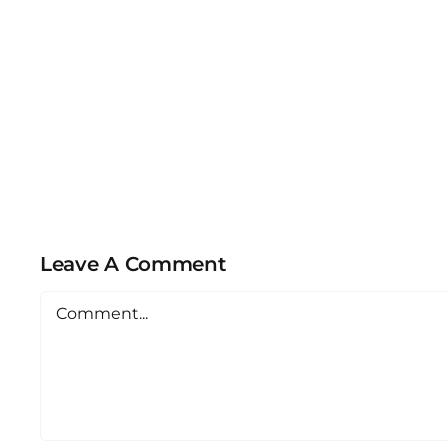
Leave A Comment
Comment