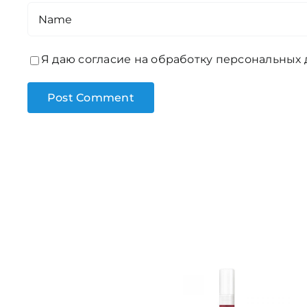
Я даю согласие на обработку персональных