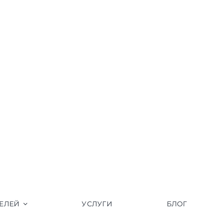
ЕЛЕЙ
УСЛУГИ
БЛОГ