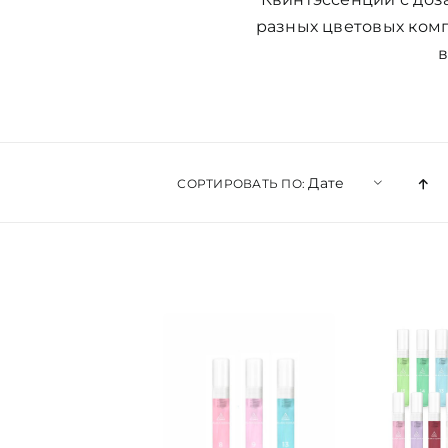
разных цветовых комп
в
Дате
СОРТИРОВАТЬ ПО: