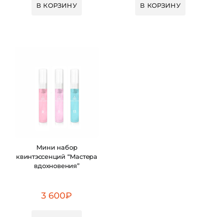
В КОРЗИНУ
В КОРЗИНУ
Мини набор
квинтэссенций “Мастера
вдохновения”
3 600
₽