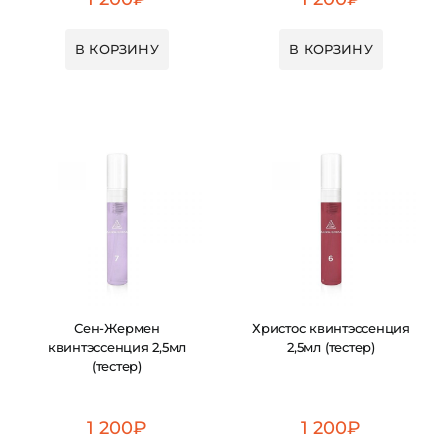
В КОРЗИНУ
В КОРЗИНУ
Сен-Жермен
Христос квинтэссенция
квинтэссенция 2,5мл
2,5мл (тестер)
(тестер)
1 200
₽
1 200
₽