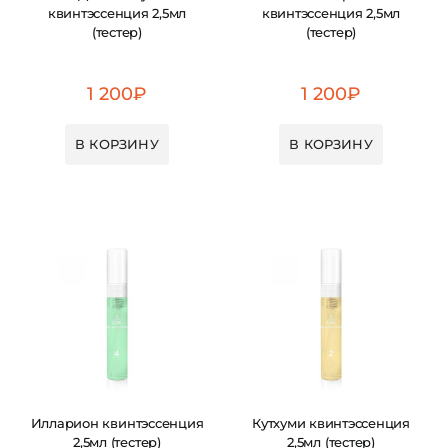
квинтэссенция 2,5мл
квинтэссенция 2,5мл
(тестер)
(тестер)
1 200
₽
1 200
₽
В КОРЗИНУ
В КОРЗИНУ
Илларион квинтэссенция
Кутхуми квинтэссенция
2,5мл (тестер)
2,5мл (тестер)