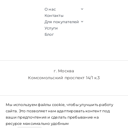
О нас
Контакты
Для покупателей
Услуги
Блог
г. Москва
Комсомольский проспект 14/1 к.3
+7 (903) 769-61-77
Мы используем файлы cookie, чтобы улучшить работу
+7 (985) 769-61-77
сайта. Это позволяет нам адаптировать контент под
ваши предпочтения и сделать пребывание на
ресурсе максимально удобным