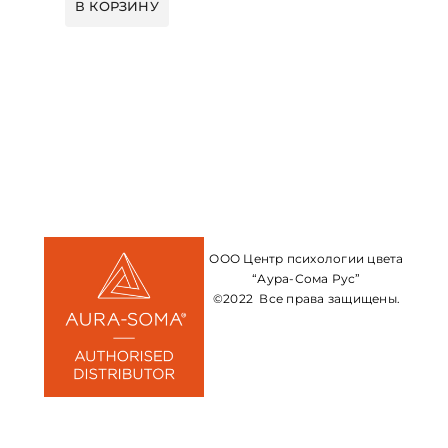
В КОРЗИНУ
ООО Центр психологии цвета
“Аура-Сома Рус”
©2022 Все права защищены.