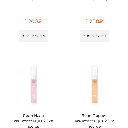
1 200
₽
1 200
₽
В КОРЗИНУ
В КОРЗИНУ
Леди Нада
Леди Порция
квинтэссенция 2,5мл
квинтэссенция 2,5мл
(тестер)
(тестер)